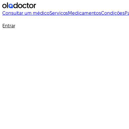
Consultar um médico
Serviços
Medicamentos
Condições
P
Entrar