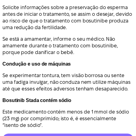
Solicite informações sobre a preservação do esperma
antes de iniciar o tratamento, se assim o desejar, devido
ao risco de que o tratamento com bosutinibe produza
uma redução da fertilidade.
Se está a amamentar, informe o seu médico. Não
amamente durante o tratamento com bosutinibe,
porque pode danificar o bebê.
Condução e uso de máquinas
Se experimentar tontura, tem visão borrosa ou sente
uma fadiga invulgar, não conduza nem utilize máquinas
até que esses efeitos adversos tenham desaparecido.
Bosutinib Stada contém sódio
Este medicamento contém menos de 1 mmol de sódio
(23 mg) por comprimido; isto é, é essencialmente
“isento de sódio”.