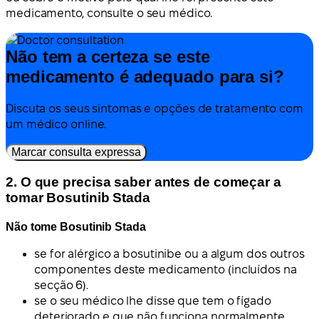
medicamento, consulte o seu médico.
Não tem a certeza se este
medicamento é adequado para si?
Discuta os seus sintomas e opções de tratamento com
um médico online.
Marcar consulta expressa
2. O que precisa saber antes de começar a
tomar Bosutinib Stada
Não tome Bosutinib Stada
se for alérgico a bosutinibe ou a algum dos outros
componentes deste medicamento (incluídos na
secção 6).
se o seu médico lhe disse que tem o fígado
deteriorado e que não funciona normalmente.