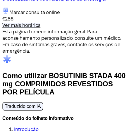
Marcar consulta online
€286
Ver mais horários
Esta página fornece informação geral. Para
aconselhamento personalizado, consulte um médico.
Em caso de sintomas graves, contacte os serviços de
emergência.
Como utilizar BOSUTINIB STADA 400
mg COMPRIMIDOS REVESTIDOS
POR PELÍCULA
Traduzido com IA
Conteúdo do folheto informativo
Introdução