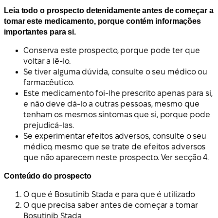
Leia todo o prospecto detenidamente antes de começar a
tomar este medicamento, porque contém informações
importantes para si.
Conserva este prospecto, porque pode ter que
voltar a lê-lo.
Se tiver alguma dúvida, consulte o seu médico ou
farmacêutico.
Este medicamento foi-lhe prescrito apenas para si,
e não deve dá-lo a outras pessoas, mesmo que
tenham os mesmos sintomas que si, porque pode
prejudicá-las.
Se experimentar efeitos adversos, consulte o seu
médico, mesmo que se trate de efeitos adversos
que não aparecem neste prospecto. Ver secção 4.
Conteúdo do prospecto
O que é Bosutinib Stada e para que é utilizado
O que precisa saber antes de começar a tomar
Bosutinib Stada