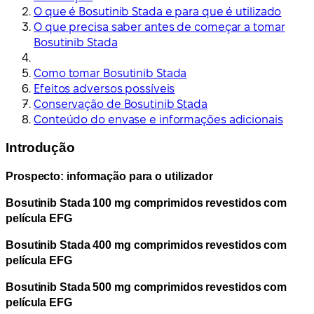
O que é Bosutinib Stada e para que é utilizado
O que precisa saber antes de começar a tomar
Bosutinib Stada
Como tomar Bosutinib Stada
Efeitos adversos possíveis
Conservação de Bosutinib Stada
Conteúdo do envase e informações adicionais
Introdução
Prospecto: informação para o utilizador
Bosutinib Stada 100 mg comprimidos revestidos com
película EFG
Bosutinib Stada 400 mg comprimidos revestidos com
película EFG
Bosutinib Stada 500 mg comprimidos revestidos com
película EFG