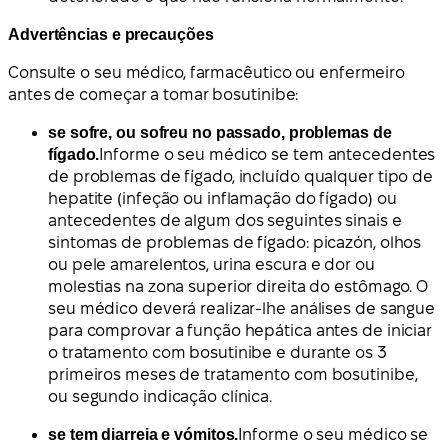
Advertências e precauções
Consulte o seu médico, farmacêutico ou enfermeiro
antes de começar a tomar bosutinibe:
se sofre, ou sofreu no passado, problemas de
fígado.
Informe o seu médico se tem antecedentes
de problemas de fígado, incluído qualquer tipo de
hepatite (infeção ou inflamação do fígado) ou
antecedentes de algum dos seguintes sinais e
sintomas de problemas de fígado: picazón, olhos
ou pele amarelentos, urina escura e dor ou
molestias na zona superior direita do estômago. O
seu médico deverá realizar-lhe análises de sangue
para comprovar a função hepática antes de iniciar
o tratamento com bosutinibe e durante os 3
primeiros meses de tratamento com bosutinibe,
ou segundo indicação clínica.
se tem diarreia e vómitos.
Informe o seu médico se