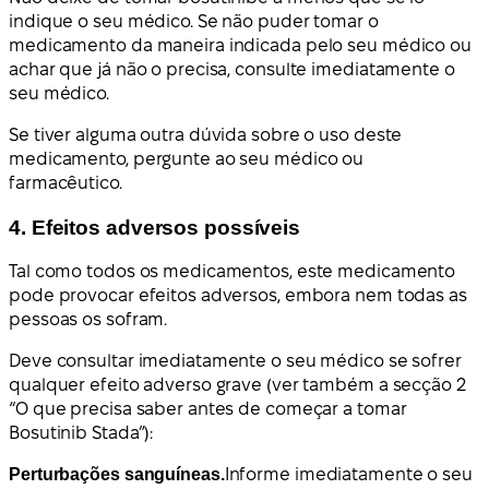
indique o seu médico. Se não puder tomar o
medicamento da maneira indicada pelo seu médico ou
achar que já não o precisa, consulte imediatamente o
seu médico.
Se tiver alguma outra dúvida sobre o uso deste
medicamento, pergunte ao seu médico ou
farmacêutico.
4. Efeitos adversos possíveis
Tal como todos os medicamentos, este medicamento
pode provocar efeitos adversos, embora nem todas as
pessoas os sofram.
Deve consultar imediatamente o seu médico se sofrer
qualquer efeito adverso grave (ver também a secção 2
“O que precisa saber antes de começar a tomar
Bosutinib Stada”):
Perturbações sanguíneas.
Informe imediatamente o seu