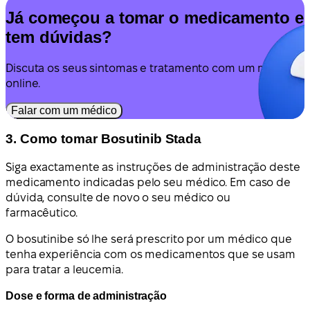
Já começou a tomar o medicamento e
tem dúvidas?
Discuta os seus sintomas e tratamento com um médico
online.
Falar com um médico
3. Como tomar Bosutinib Stada
Siga exactamente as instruções de administração deste
medicamento indicadas pelo seu médico. Em caso de
dúvida, consulte de novo o seu médico ou
farmacêutico.
O bosutinibe só lhe será prescrito por um médico que
tenha experiência com os medicamentos que se usam
para tratar a leucemia.
Dose e forma de administração