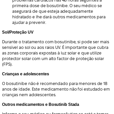
problemas cardíacos nas 48 horas seguintes à
primeira dose de bosutinibe. O seu médico se
asegurará de que esteja adequadamente
hidratado e lhe dará outros medicamentos para
ajudar a prevenir.
Sol/Proteção UV
Durante o tratamento com bosutinibe, si pode ser mais
sensível ao sol ou aos raios UV. É importante que cubra
as zonas corporais expostas à luz solar e que utilize
protector solar com um alto factor de proteção solar
(FPS).
Crianças e adolescentes
O bosutinibe não é recomendado para menores de 18
anos de idade. Este medicamento não foi estudado em
crianças nem adolescentes.
Outros medicamentos e Bosutinib Stada