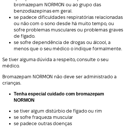
bromazepam NORMON ou ao grupo das
benzodiazepinas em geral.
se padece dificuldades respiratórias relacionadas
ou não com o sono desde há muito tempo, ou
sofre problemas musculares ou problemas graves
de fígado.
se sofre dependência de drogas ou álcool, a
menos que o seu médico o indique formalmente.
Se tiver alguma dúvida a respeito, consulte o seu
médico.
Bromazepam NORMON não deve ser administrado a
crianças.
Tenha especial cuidado com bromazepam
NORMON
se tiver algum distúrbio de fígado ou rim
se sofre fraqueza muscular
se padece outras doenças