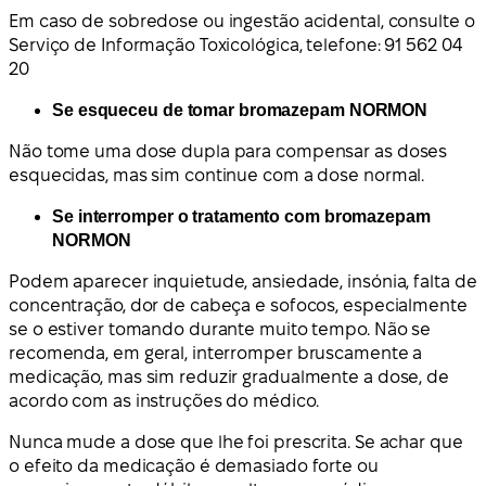
Em caso de sobredose ou ingestão acidental, consulte o
Serviço de Informação Toxicológica, telefone: 91 562 04
20
Se esqueceu de tomar bromazepam NORMON
Não tome uma dose dupla para compensar as doses
esquecidas, mas sim continue com a dose normal.
Se interromper o tratamento com bromazepam
NORMON
Podem aparecer inquietude, ansiedade, insónia, falta de
concentração, dor de cabeça e sofocos, especialmente
se o estiver tomando durante muito tempo. Não se
recomenda, em geral, interromper bruscamente a
medicação, mas sim reduzir gradualmente a dose, de
acordo com as instruções do médico.
Nunca mude a dose que lhe foi prescrita. Se achar que
o efeito da medicação é demasiado forte ou