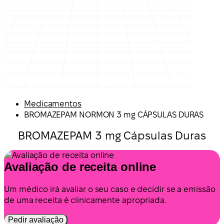
Medicamentos
BROMAZEPAM NORMON 3 mg CÁPSULAS DURAS
BROMAZEPAM 3 mg Cápsulas Duras
Avaliação de receita online
Um médico irá avaliar o seu caso e decidir se a emissão
de uma receita é clinicamente apropriada.
Pedir avaliação