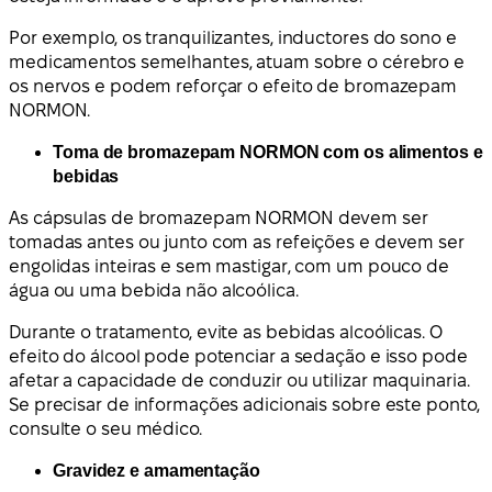
Por exemplo, os tranquilizantes, inductores do sono e
medicamentos semelhantes, atuam sobre o cérebro e
os nervos e podem reforçar o efeito de bromazepam
NORMON.
Toma de bromazepam NORMON com os alimentos e
bebidas
As cápsulas de bromazepam NORMON devem ser
tomadas antes ou junto com as refeições e devem ser
engolidas inteiras e sem mastigar, com um pouco de
água ou uma bebida não alcoólica.
Durante o tratamento, evite as bebidas alcoólicas. O
efeito do álcool pode potenciar a sedação e isso pode
afetar a capacidade de conduzir ou utilizar maquinaria.
Se precisar de informações adicionais sobre este ponto,
consulte o seu médico.
Gravidez e amamentação