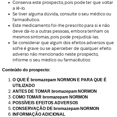
Conserva este prospecto, pois pode ter que voltar
a lê-lo.
Se tiver alguma dúvida, consulte o seu médico ou
farmacêutico.
Este medicamento foi-lhe prescrito para si e não
deve dá-lo a outras pessoas, embora tenham os
mesmos sintomas, pois pode prejudicá-las.
Se considerar que algum dos efeitos adversos que
sofre é grave ou se aperceber de qualquer efeito
adverso não mencionado neste prospecto,
informe o seu médico ou farmacêutico.
Conteúdo do prospecto:
O QUE É bromazepam NORMON E PARA QUE É
UTILIZADO
ANTES DE TOMAR bromazepam NORMON
COMO TOMAR bromazepam NORMON
POSSÍVEIS EFEITOS ADVERSOS
CONSERVAÇÃO DE bromazepam NORMON
INFORMAÇÃO ADICIONAL