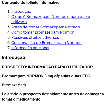
Conteúdo do folheto informativo
Introdução
O que é Bromazepam Normon e para que é
utilizado
Antes de tomar Bromazepam Normon
Como tomar Bromazepam Normon
Possíveis efeitos adversos
Conservação de Bromazepam Normon
Informação adicional
Introdução
PROSPECTO: INFORMAÇÃO PARA O UTILIZADOR
Bromazepam NORMON 3 mg cápsulas duras EFG
Bromazepam
Leia todo o prospecto detenidamente antes de começar a
tomar o medicamento.