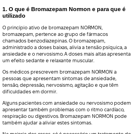
1. O que é Bromazepam Normon e para que é
utilizado
O princípio ativo de bromazepam NORMON,
bromazepam, pertence ao grupo de fármacos
chamados benzodiazepinas. O bromazepam,
administrado a doses baixas, alivia a tensão psíquica, a
ansiedade e o nervosismo. A doses mais altas apresenta
um efeito sedante e relaxante muscular.
Os médicos prescrevem bromazepam NORMON a
pessoas que apresentam sintomas de ansiedade,
tensão, depressão, nervosismo, agitação e que têm
dificuldades em dormir.
Alguns pacientes com ansiedade ou nervosismo podem
apresentar também problemas com o ritmo cardíaco,
respiração ou digestivos. Bromazepam NORMON pode
também ajudar a aliviar estes sintomas.