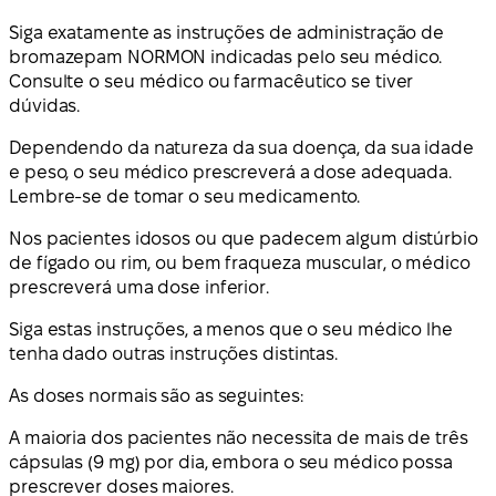
Siga exatamente as instruções de administração de
bromazepam NORMON indicadas pelo seu médico.
Consulte o seu médico ou farmacêutico se tiver
dúvidas.
Dependendo da natureza da sua doença, da sua idade
e peso, o seu médico prescreverá a dose adequada.
Lembre-se de tomar o seu medicamento.
Nos pacientes idosos ou que padecem algum distúrbio
de fígado ou rim, ou bem fraqueza muscular, o médico
prescreverá uma dose inferior.
Siga estas instruções, a menos que o seu médico lhe
tenha dado outras instruções distintas.
As doses normais são as seguintes:
A maioria dos pacientes não necessita de mais de três
cápsulas (9 mg) por dia, embora o seu médico possa
prescrever doses maiores.