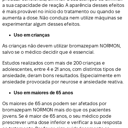
a sua capacidade de reação. A aparência desses efeitos
é mais provável no início do tratamento ou quando se
aumenta a dose. Não conduza nem utilize máquinas se
experimentar algum desses efeitos.
Uso em crianças
As crianças não devem utilizar bromazepam NORMON,
salvo se o médico decidir que é essencial.
Estudos realizados com mais de 200 crianças e
adolescentes, entre 4 e 21 anos, com distintos tipos de
ansiedade, deram bons resultados. Especialmente em
ansiedade provocada por neurose e ansiedade reativa.
Uso em maiores de 65 anos
Os maiores de 65 anos podem ser afetados por
bromazepam NORMON mais do que os pacientes
jovens. Se é maior de 65 anos, o seu médico pode
prescrever uma dose inferior e verificar a sua resposta