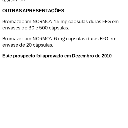
OUTRAS APRESENTAÇÕES
Bromazepam NORMON 1,5 mg cápsulas duras EFG em
envases de 30 e 500 cápsulas.
Bromazepam NORMON 6 mg cápsulas duras EFG em
envase de 20 cápsulas.
Este prospecto foi aprovado em Dezembro de 2010