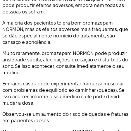
pode produzir efeitos adversos, embora nem todas as
pessoas os sofram.
A maioria dos pacientes tolera bem bromazepam
NORMON, mas os efeitos adversos mais frequentes, que
se dão especialmente no início do tratamento, são
cansaço e sonolência.
Muito raramente, bromazepam NORMON pode produzir
ansiedade súbita, alucinações, excitação e distúrbios do
sono. Se isso acontecer, consulte imediatamente o seu
médico.
Em raros casos, pode experimentar fraqueza muscular
com problemas de equilíbrio ao caminhar (quedas). Se
isso ocorrer, informe o seu médico e ele pode decidir
mudar a dose.
Observou-se um aumento do risco de quedas e fraturas
em pacientes idosos.