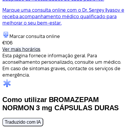
Marque uma consulta online com o Dr. Sergey Ilyasov e
receba acompanhamento médico qualificado para
melhorar o seu bem-estar.
Marcar consulta online
€106
Ver mais horários
Esta página fornece informação geral. Para
aconselhamento personalizado, consulte um médico.
Em caso de sintomas graves, contacte os serviços de
emergência.
Como utilizar BROMAZEPAM
NORMON 3 mg CÁPSULAS DURAS
Traduzido com IA