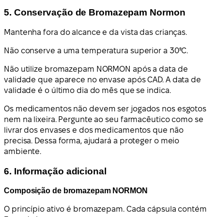
5. Conservação de Bromazepam Normon
Mantenha fora do alcance e da vista das crianças.
Não conserve a uma temperatura superior a 30ºC.
Não utilize bromazepam NORMON após a data de
validade que aparece no envase após CAD. A data de
validade é o último dia do mês que se indica.
Os medicamentos não devem ser jogados nos esgotos
nem na lixeira. Pergunte ao seu farmacêutico como se
livrar dos envases e dos medicamentos que não
precisa. Dessa forma, ajudará a proteger o meio
ambiente.
6. Informação adicional
Composição de bromazepam NORMON
O princípio ativo é bromazepam. Cada cápsula contém