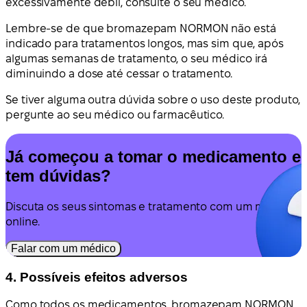
excessivamente débil, consulte o seu médico.
Lembre-se de que bromazepam NORMON não está
indicado para tratamentos longos, mas sim que, após
algumas semanas de tratamento, o seu médico irá
diminuindo a dose até cessar o tratamento.
Se tiver alguma outra dúvida sobre o uso deste produto,
pergunte ao seu médico ou farmacêutico.
Já começou a tomar o medicamento e
tem dúvidas?
Discuta os seus sintomas e tratamento com um médico
online.
Falar com um médico
4. Possíveis efeitos adversos
Como todos os medicamentos, bromazepam NORMON