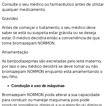
Consulte o seu médico ou farmacêutico antes de utilizar
qualquer medicamento.
Gravidez
Antes de começar o tratamento, o seu médico deve
saber se está ou suspeita estar grávida ou se deseja
estar. O médico decidirá então a conveniência de que
tome bromazepam NORMON.
Amamentação
As benzodiazepinas são excretadas pelo leite materno,
por isso o seu médico decidirá se deve tomar ou não
bromazepam NORMON enquanto está amamentando o
seu filho.
Condução e uso de máquinas
Bromazepam NORMON pode alterar a sua capacidade
para conduzir ou manejar maquinaria, pois pode
produzir sonolência, diminuir a sua atenção ou diminuir