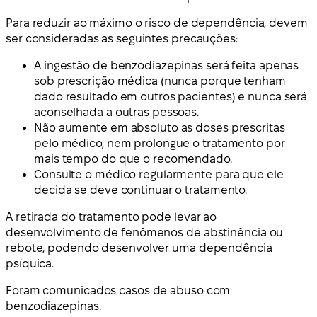
Para reduzir ao máximo o risco de dependência, devem
ser consideradas as seguintes precauções:
A ingestão de benzodiazepinas será feita apenas
sob prescrição médica (nunca porque tenham
dado resultado em outros pacientes) e nunca será
aconselhada a outras pessoas.
Não aumente em absoluto as doses prescritas
pelo médico, nem prolongue o tratamento por
mais tempo do que o recomendado.
Consulte o médico regularmente para que ele
decida se deve continuar o tratamento.
A retirada do tratamento pode levar ao
desenvolvimento de fenômenos de abstinência ou
rebote, podendo desenvolver uma dependência
psíquica.
Foram comunicados casos de abuso com
benzodiazepinas.