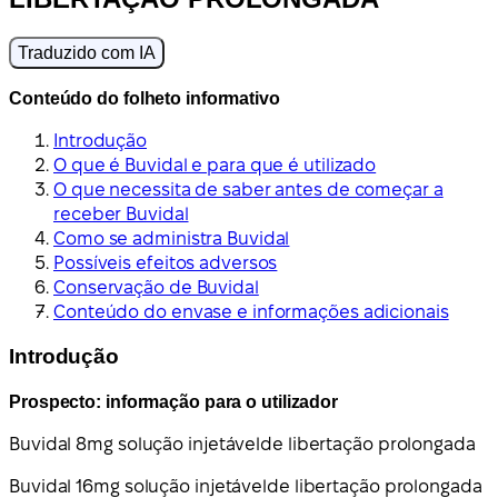
Traduzido com IA
Conteúdo do folheto informativo
Introdução
O que é Buvidal e para que é utilizado
O que necessita de saber antes de começar a
receber Buvidal
Como se administra Buvidal
Possíveis efeitos adversos
Conservação de Buvidal
Conteúdo do envase e informações adicionais
Introdução
Prospecto: informação para o utilizador
Buvidal 8
mg solução injetável
de libertação prolongada
Buvidal 16
mg solução injetável
de libertação prolongada