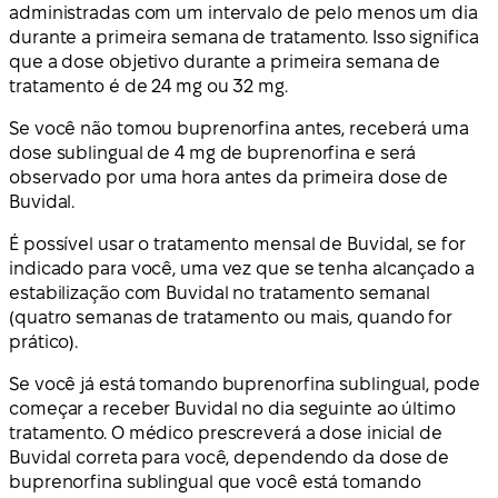
administradas com um intervalo de pelo menos um dia
durante a primeira semana de tratamento. Isso significa
que a dose objetivo durante a primeira semana de
tratamento é de 24 mg ou 32 mg.
Se você não tomou buprenorfina antes, receberá uma
dose sublingual de 4 mg de buprenorfina e será
observado por uma hora antes da primeira dose de
Buvidal.
É possível usar o tratamento mensal de Buvidal, se for
indicado para você, uma vez que se tenha alcançado a
estabilização com Buvidal no tratamento semanal
(quatro semanas de tratamento ou mais, quando for
prático).
Se você já está tomando buprenorfina sublingual, pode
começar a receber Buvidal no dia seguinte ao último
tratamento. O médico prescreverá a dose inicial de
Buvidal correta para você, dependendo da dose de
buprenorfina sublingual que você está tomando