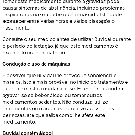
Tomar este medicamento durante a gravidez pode
causar sintomas de abstinência, incluindo problemas
respiratórios no seu bebé recém-nascido. Isto pode
acontecer entre várias horas e vários dias após o
nascimento.
Consulte o seu médico antes de utilizar Buvidal durante
o período de lactação, já que este medicamento é
excretado no leite materno.
Condução e uso de máquinas
É possível que Buvidal lhe provoque sonolência e
mareios. Isto é mais provável no início do tratamento e
quando se está a mudar a dose. Estes efeitos podem
agravar-se se beber álcool ou tomar outros
medicamentos sedantes. Não conduza, utilize
ferramentas ou máquinas, ou realize actividades
perigosas, até que saiba como lhe afeta este
medicamento.
Buvidal contém álcool