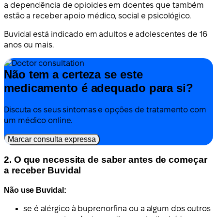
a dependência de opioides em doentes que também
estão a receber apoio médico, social e psicológico.
Buvidal está indicado em adultos e adolescentes de 16
anos ou mais.
Não tem a certeza se este
medicamento é adequado para si?
Discuta os seus sintomas e opções de tratamento com
um médico online.
Marcar consulta expressa
2. O que necessita de saber antes de começar
a receber Buvidal
Não use Buvidal:
se é alérgico à buprenorfina ou a algum dos outros