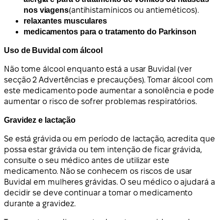
nos viagens
(antihistamínicos ou antieméticos).
relaxantes musculares
medicamentos para o tratamento do Parkinson
Uso de Buvidal com álcool
Não tome álcool enquanto está a usar Buvidal (ver
secção 2 Advertências e precauções). Tomar álcool com
este medicamento pode aumentar a sonolência e pode
aumentar o risco de sofrer problemas respiratórios.
Gravidez e lactação
Se está grávida ou em período de lactação, acredita que
possa estar grávida ou tem intenção de ficar grávida,
consulte o seu médico antes de utilizar este
medicamento. Não se conhecem os riscos de usar
Buvidal em mulheres grávidas. O seu médico o ajudará a
decidir se deve continuar a tomar o medicamento
durante a gravidez.