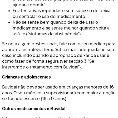
ajudar a dormir”.
Fez tentativas repetidas e sem sucesso de deixar
ou controlar o uso do medicamento.
Não se sente bem quando deixa de usar o
medicamento e se sente melhor quando volta a
usá-lo (“sintomas de abstinência”).
Se nota algum destes sinais, fale com o seu médico para
abordar a estratégia terapêutica mais adequada no seu
caso, incluindo quando é apropriado deixar de usar e
como fazer de forma segura (ver secção 3 “Se
interrompe o tratamento com Buvidal”).
Crianças e adolescentes
Buvidal não deve ser usado em crianças menores de 16
anos. O seu médico o supervisionará com maior atenção
se for adolescente (16 a 17 anos).
Outros medicamentos e Buvidal