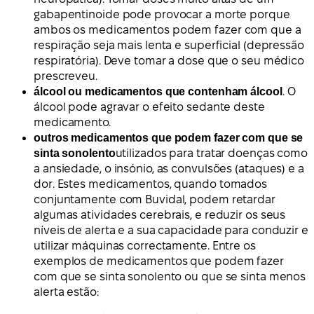
gabapentinoide pode provocar a morte porque
ambos os medicamentos podem fazer com que a
respiração seja mais lenta e superficial (depressão
respiratória). Deve tomar a dose que o seu médico
prescreveu.
álcool ou medicamentos que contenham álcool
. O
álcool pode agravar o efeito sedante deste
medicamento.
outros medicamentos que podem fazer com que se
sinta sonolento
utilizados para tratar doenças como
a ansiedade, o insónio, as convulsões (ataques) e a
dor. Estes medicamentos, quando tomados
conjuntamente com Buvidal, podem retardar
algumas atividades cerebrais, e reduzir os seus
níveis de alerta e a sua capacidade para conduzir e
utilizar máquinas correctamente. Entre os
exemplos de medicamentos que podem fazer
com que se sinta sonolento ou que se sinta menos
alerta estão: