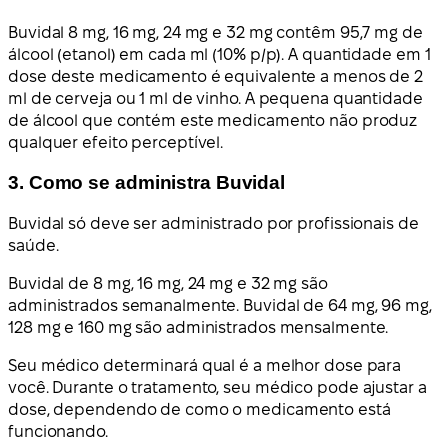
Buvidal 8 mg, 16 mg, 24 mg e 32 mg contêm 95,7 mg de
álcool (etanol) em cada ml (10% p/p). A quantidade em 1
dose deste medicamento é equivalente a menos de 2
ml de cerveja ou 1 ml de vinho. A pequena quantidade
de álcool que contém este medicamento não produz
qualquer efeito perceptível.
3. Como se administra Buvidal
Buvidal só deve ser administrado por profissionais de
saúde.
Buvidal de 8 mg, 16 mg, 24 mg e 32 mg são
administrados semanalmente. Buvidal de 64 mg, 96 mg,
128 mg e 160 mg são administrados mensalmente.
Seu médico determinará qual é a melhor dose para
você. Durante o tratamento, seu médico pode ajustar a
dose, dependendo de como o medicamento está
funcionando.