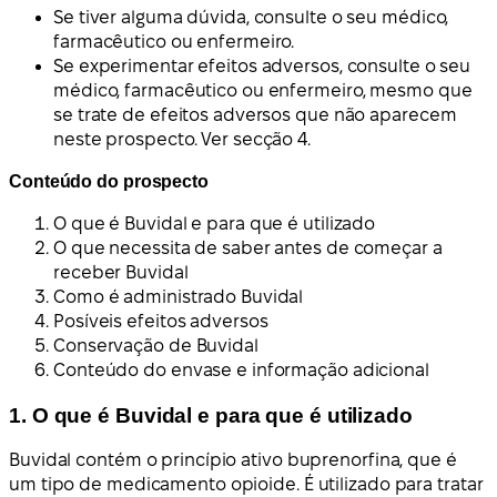
Se tiver alguma dúvida, consulte o seu médico,
farmacêutico ou enfermeiro.
Se experimentar efeitos adversos, consulte o seu
médico, farmacêutico ou enfermeiro, mesmo que
se trate de efeitos adversos que não aparecem
neste prospecto. Ver secção 4.
Conteúdo do prospecto
O que é Buvidal e para que é utilizado
O que necessita de saber antes de começar a
receber Buvidal
Como é administrado Buvidal
Posíveis efeitos adversos
Conservação de Buvidal
Conteúdo do envase e informação adicional
1. O que é Buvidal e para que é utilizado
Buvidal contém o princípio ativo buprenorfina, que é
um tipo de medicamento opioide. É utilizado para tratar