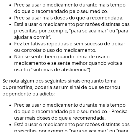
Precisa usar o medicamento durante mais tempo
do que o recomendado pelo seu médico.
Precisa usar mais doses do que a recomendada.
Está a usar o medicamento por razões distintas das
prescritas, por exemplo, “para se acalmar” ou “para
ajudar a dormir”.
Fez tentativas repetidas e sem sucesso de deixar
ou controlar o uso do medicamento.
Não se sente bem quando deixa de usar o
medicamento e se sente melhor quando volta a
usá-lo (“sintomas de abstinência”).
Se nota algum dos seguintes sinais enquanto toma
buprenorfina, poderia ser um sinal de que se tornou
dependente ou adicto:
Precisa usar o medicamento durante mais tempo
do que o recomendado pelo seu médico. - Precisa
usar mais doses do que a recomendada.
Está a usar o medicamento por razões distintas das
prescritas, por exemplo, “para se acalmar” ou “para