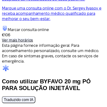
Marque uma consulta online com o Dr. Sergey Ilyasov e
receba acompanhamento médico qualificado para
melhorar o seu bem-estar.
Marcar consulta online
€106
Ver mais horários
Esta página fornece informação geral. Para
aconselhamento personalizado, consulte um médico.
Em caso de sintomas graves, contacte os serviços de
emergência.
Como utilizar BYFAVO 20 mg PÓ
PARA SOLUÇÃO INJETÁVEL
Traduzido com IA