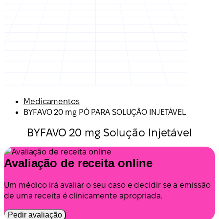
Medicamentos
BYFAVO 20 mg PÓ PARA SOLUÇÃO INJETÁVEL
BYFAVO 20 mg Solução Injetável
Avaliação de receita online
Um médico irá avaliar o seu caso e decidir se a emissão
de uma receita é clinicamente apropriada.
Pedir avaliação