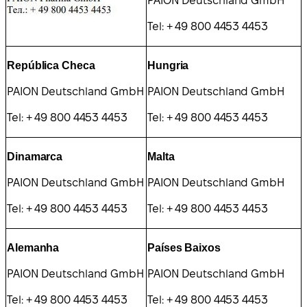
PAION Deutschland GmbH
Tel: + 49 800 4453 4453
República Checa
Hungria
PAION Deutschland GmbH
PAION Deutschland GmbH
Tel: + 49 800 4453 4453
Tel: + 49 800 4453 4453
Dinamarca
Malta
PAION Deutschland GmbH
PAION Deutschland GmbH
Tel: + 49 800 4453 4453
Tel: + 49 800 4453 4453
Alemanha
Países Baixos
PAION Deutschland GmbH
PAION Deutschland GmbH
Tel: + 49 800 4453 4453
Tel: + 49 800 4453 4453