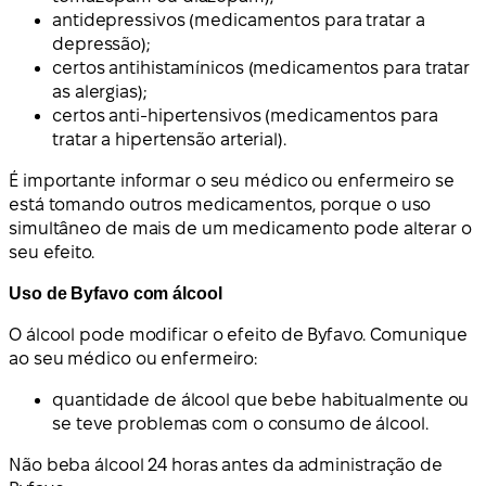
antidepressivos (medicamentos para tratar a
depressão);
certos antihistamínicos (medicamentos para tratar
as alergias);
certos anti-hipertensivos (medicamentos para
tratar a hipertensão arterial).
É importante informar o seu médico ou enfermeiro se
está tomando outros medicamentos, porque o uso
simultâneo de mais de um medicamento pode alterar o
seu efeito.
Uso de Byfavo com álcool
O álcool pode modificar o efeito de Byfavo. Comunique
ao seu médico ou enfermeiro:
quantidade de álcool que bebe habitualmente ou
se teve problemas com o consumo de álcool.
Não beba álcool 24 horas antes da administração de