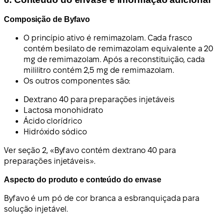
Composição de Byfavo
O princípio ativo é remimazolam. Cada frasco
contém besilato de remimazolam equivalente a 20
mg de remimazolam. Após a reconstituição, cada
mililitro contém 2,5 mg de remimazolam.
Os outros componentes são:
Dextrano 40 para preparações injetáveis
Lactosa monohidrato
Ácido clorídrico
Hidróxido sódico
Ver seção 2, «Byfavo contém dextrano 40 para
preparações injetáveis».
Aspecto do produto e conteúdo do envase
Byfavo é um pó de cor branca a esbranquiçada para
solução injetável.