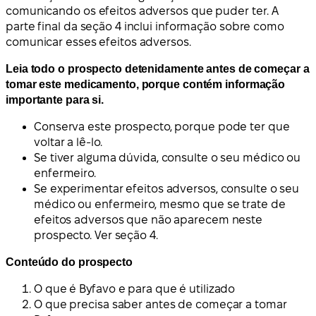
comunicando os efeitos adversos que puder ter. A
parte final da seção 4 inclui informação sobre como
comunicar esses efeitos adversos.
Leia todo o prospecto detenidamente antes de começar a
tomar este medicamento, porque contém informação
importante para si.
Conserva este prospecto, porque pode ter que
voltar a lê-lo.
Se tiver alguma dúvida, consulte o seu médico ou
enfermeiro.
Se experimentar efeitos adversos, consulte o seu
médico ou enfermeiro, mesmo que se trate de
efeitos adversos que não aparecem neste
prospecto. Ver seção 4.
Conteúdo do prospecto
O que é Byfavo e para que é utilizado
O que precisa saber antes de começar a tomar