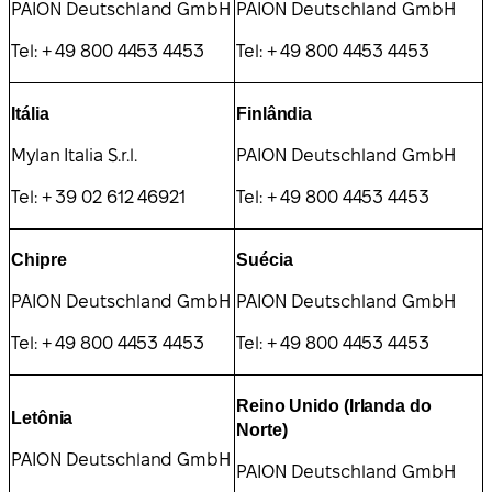
PAION Deutschland GmbH
PAION Deutschland GmbH
Tel: + 49 800 4453 4453
Tel: + 49 800 4453 4453
Itália
Finlândia
Mylan Italia S.r.l.
PAION Deutschland GmbH
Tel: + 39 02 612 46921
Tel: + 49 800 4453 4453
Chipre
Suécia
PAION Deutschland GmbH
PAION Deutschland GmbH
Tel: + 49 800 4453 4453
Tel: + 49 800 4453 4453
Reino Unido (Irlanda do
Letônia
Norte)
PAION Deutschland GmbH
PAION Deutschland GmbH