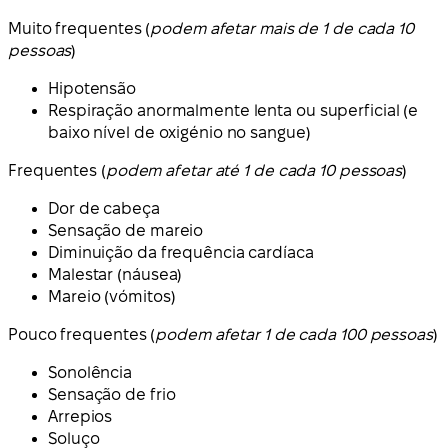
Muito frequentes (
podem afetar mais de 1 de cada 10
pessoas
)
Hipotensão
Respiração anormalmente lenta ou superficial (e
baixo nível de oxigénio no sangue)
Frequentes (
podem afetar até 1 de cada 10 pessoas
)
Dor de cabeça
Sensação de mareio
Diminuição da frequência cardíaca
Malestar (náusea)
Mareio (vómitos)
Pouco frequentes (
podem afetar 1 de cada 100 pessoas
)
Sonolência
Sensação de frio
Arrepios
Soluço