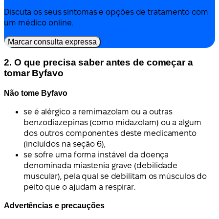
Discuta os seus sintomas e opções de tratamento com
um médico online.
Marcar consulta expressa
2. O que precisa saber antes de começar a
tomar Byfavo
Não tome Byfavo
se é alérgico a remimazolam ou a outras
benzodiazepinas (como midazolam) ou a algum
dos outros componentes deste medicamento
(incluídos na seção 6),
se sofre uma forma instável da doença
denominada miastenia grave (debilidade
muscular), pela qual se debilitam os músculos do
peito que o ajudam a respirar.
Advertências e precauções