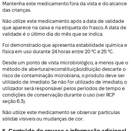
Mantenha este medicamento fora da vista e do alcance
das crianças.
Não utilize este medicamento após a data de validade
que aparece na caixa e na etiqueta do frasco. A data de
validade é o último dia do mês que se indica.
Foi demonstrado que apresenta estabilidade química e
física em uso durante 24 horas entre 20 ºC e 25 ºC.
Desde um ponto de vista microbiológico, a menos que o
método de abertura/reconstituição/diluição descarte o
risco de contaminação microbiana, o produto deve ser
utilizado de imediato. Se não for utilizado de imediato, o
utilizador será responsável pelos períodos de tempo e
condições de conservação durante o uso (ver RCP
seção 6.3).
Não utilize este medicamento se observar partículas
sólidas visíveis ou mudanças de cor.
6. Conteúdo do envase e informação adicional