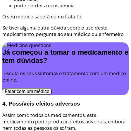
pode perder a consciência.
O seu médico saberá como tratá-lo.
Se tiver alguma outra dúvida sobre o uso deste
medicamento, pergunte ao seu médico ou enfermeiro.
Já começou a tomar o medicamento e
tem dúvidas?
Discuta os seus sintomas e tratamento com um médico
online.
Falar com um médico
4. Possíveis efeitos adversos
Assim como todos os medicamentos, este
medicamento pode produzir efeitos adversos, embora
nem todas as pessoas os sofram.