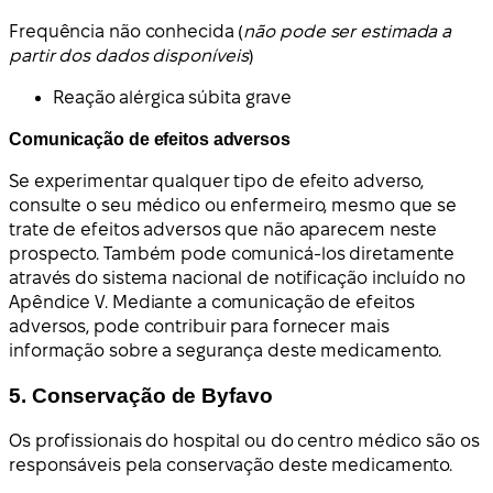
Frequência não conhecida (
não pode ser estimada a
partir dos dados disponíveis
)
Reação alérgica súbita grave
Comunicação de efeitos adversos
Se experimentar qualquer tipo de efeito adverso,
consulte o seu médico ou enfermeiro, mesmo que se
trate de efeitos adversos que não aparecem neste
prospecto. Também pode comunicá-los diretamente
através do sistema nacional de notificação incluído no
Apêndice V. Mediante a comunicação de efeitos
adversos, pode contribuir para fornecer mais
informação sobre a segurança deste medicamento.
5. Conservação de Byfavo
Os profissionais do hospital ou do centro médico são os
responsáveis pela conservação deste medicamento.