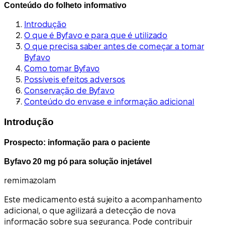
Conteúdo do folheto informativo
Introdução
O que é Byfavo e para que é utilizado
O que precisa saber antes de começar a tomar
Byfavo
Como tomar Byfavo
Possíveis efeitos adversos
Conservação de Byfavo
Conteúdo do envase e informação adicional
Introdução
Prospecto: informação para o paciente
Byfavo 20 mg pó para solução injetável
remimazolam
Este medicamento está sujeito a acompanhamento
adicional, o que agilizará a detecção de nova
informação sobre sua segurança. Pode contribuir