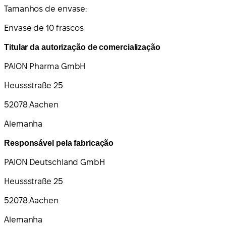
Tamanhos de envase:
Envase de 10 frascos
Titular da autorização de comercialização
PAION Pharma GmbH
Heussstraße 25
52078 Aachen
Alemanha
Responsável pela fabricação
PAION Deutschland GmbH
Heussstraße 25
52078 Aachen
Alemanha