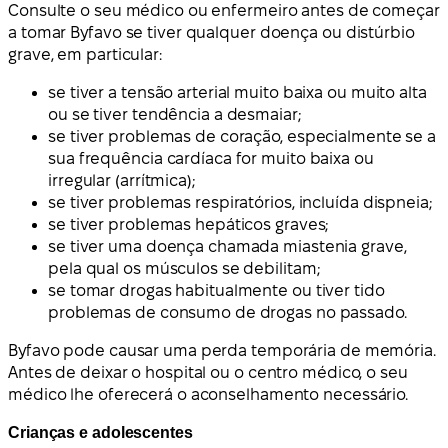
Consulte o seu médico ou enfermeiro antes de começar
a tomar Byfavo se tiver qualquer doença ou distúrbio
grave, em particular:
se tiver a tensão arterial muito baixa ou muito alta
ou se tiver tendência a desmaiar;
se tiver problemas de coração, especialmente se a
sua frequência cardíaca for muito baixa ou
irregular (arrítmica);
se tiver problemas respiratórios, incluída dispneia;
se tiver problemas hepáticos graves;
se tiver uma doença chamada miastenia grave,
pela qual os músculos se debilitam;
se tomar drogas habitualmente ou tiver tido
problemas de consumo de drogas no passado.
Byfavo pode causar uma perda temporária de memória.
Antes de deixar o hospital ou o centro médico, o seu
médico lhe oferecerá o aconselhamento necessário.
Crianças e adolescentes