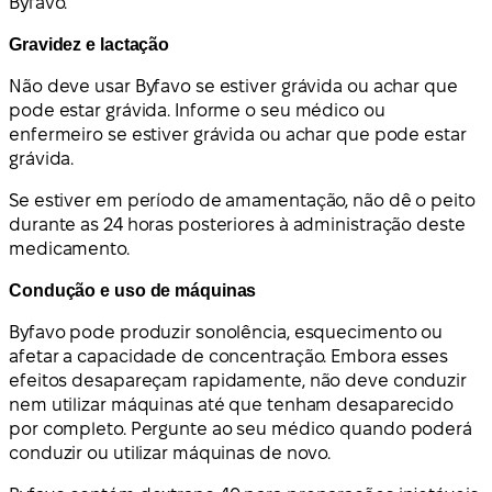
Byfavo.
Gravidez e lactação
Não deve usar Byfavo se estiver grávida ou achar que
pode estar grávida. Informe o seu médico ou
enfermeiro se estiver grávida ou achar que pode estar
grávida.
Se estiver em período de amamentação, não dê o peito
durante as 24 horas posteriores à administração deste
medicamento.
Condução e uso de máquinas
Byfavo pode produzir sonolência, esquecimento ou
afetar a capacidade de concentração. Embora esses
efeitos desapareçam rapidamente, não deve conduzir
nem utilizar máquinas até que tenham desaparecido
por completo. Pergunte ao seu médico quando poderá
conduzir ou utilizar máquinas de novo.