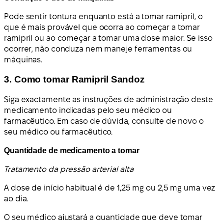
Pode sentir tontura enquanto está a tomar ramipril, o
que é mais provável que ocorra ao começar a tomar
ramipril ou ao começar a tomar uma dose maior. Se isso
ocorrer, não conduza nem maneje ferramentas ou
máquinas.
3. Como tomar Ramipril Sandoz
Siga exactamente as instruções de administração deste
medicamento indicadas pelo seu médico ou
farmacêutico. Em caso de dúvida, consulte de novo o
seu médico ou farmacêutico.
Quantidade de medicamento a tomar
Tratamento da pressão arterial alta
A dose de início habitual é de 1,25 mg ou 2,5 mg uma vez
ao dia.
O seu médico ajustará a quantidade que deve tomar