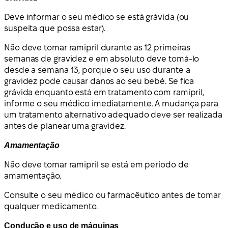
Deve informar o seu médico se está grávida (ou
suspeita que possa estar).
Não deve tomar ramipril durante as 12 primeiras
semanas de gravidez e em absoluto deve tomá-lo
desde a semana 13, porque o seu uso durante a
gravidez pode causar danos ao seu bebé. Se fica
grávida enquanto está em tratamento com ramipril,
informe o seu médico imediatamente. A mudança para
um tratamento alternativo adequado deve ser realizada
antes de planear uma gravidez.
Amamentação
Não deve tomar ramipril se está em período de
amamentação.
Consulte o seu médico ou farmacêutico antes de tomar
qualquer medicamento.
Condução e uso de máquinas