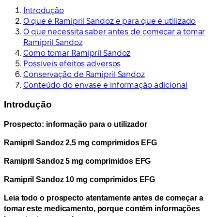
Introdução
O que é Ramipril Sandoz e para que é utilizado
O que necessita saber antes de começar a tomar
Ramipril Sandoz
Como tomar Ramipril Sandoz
Possíveis efeitos adversos
Conservação de Ramipril Sandoz
Conteúdo do envase e informação adicional
Introdução
Prospecto: informação para o utilizador
Ramipril Sandoz 2,5 mg comprimidos EFG
Ramipril Sandoz 5 mg comprimidos EFG
Ramipril Sandoz 10 mg comprimidos EFG
Leia todo o prospecto atentamente antes de começar a
tomar este medicamento, porque contém informações