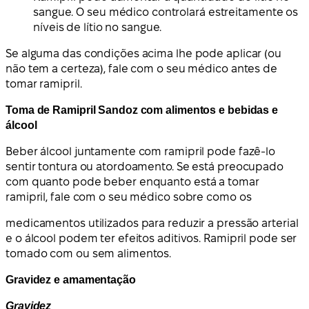
sangue. O seu médico controlará estreitamente os
níveis de lítio no sangue.
Se alguma das condições acima lhe pode aplicar (ou
não tem a certeza), fale com o seu médico antes de
tomar ramipril.
Toma de Ramipril Sandoz com alimentos e bebidas e
álcool
Beber álcool juntamente com ramipril pode fazê-lo
sentir tontura ou atordoamento. Se está preocupado
com quanto pode beber enquanto está a tomar
ramipril, fale com o seu médico sobre como os
medicamentos utilizados para reduzir a pressão arterial
e o álcool podem ter efeitos aditivos. Ramipril pode ser
tomado com ou sem alimentos.
Gravidez e amamentação
Gravidez