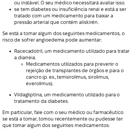
ou instável. O seu médico necessitará avaliar isso.
se tem diabetes ou insuficiência renal e está a ser
tratado com um medicamento para baixar a
pressão arterial que contém aliskirén.
Se está a tomar algum dos seguintes medicamentos, o
risco de sofrer angioedema pode aumentar:
Racecadotril, um medicamento utilizado para tratar
a diarreia.
Medicamentos utilizados para prevenir o
rejeição de transplantes de órgãos e para o
cancro (p. ex., temsirolimus, sirolimus,
everolimus).
Vildagliptina, um medicamento utilizado para o
tratamento da diabetes.
Em particular, fale com o seu médico ou farmacêutico
se está a tomar, tomou recentemente ou pudesse ter
que tomar algum dos seguintes medicamentos: