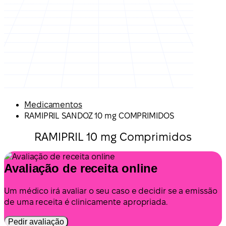
Medicamentos
RAMIPRIL SANDOZ 10 mg COMPRIMIDOS
RAMIPRIL 10 mg Comprimidos
Avaliação de receita online
Um médico irá avaliar o seu caso e decidir se a emissão
de uma receita é clinicamente apropriada.
Pedir avaliação