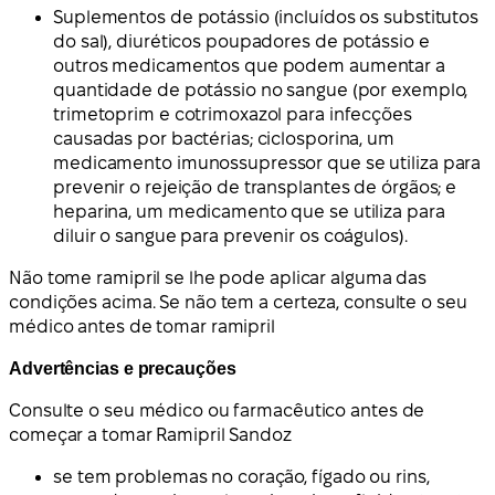
Suplementos de potássio (incluídos os substitutos
do sal), diuréticos poupadores de potássio e
outros medicamentos que podem aumentar a
quantidade de potássio no sangue (por exemplo,
trimetoprim e cotrimoxazol para infecções
causadas por bactérias; ciclosporina, um
medicamento imunossupressor que se utiliza para
prevenir o rejeição de transplantes de órgãos; e
heparina, um medicamento que se utiliza para
diluir o sangue para prevenir os coágulos).
Não tome ramipril se lhe pode aplicar alguma das
condições acima. Se não tem a certeza, consulte o seu
médico antes de tomar ramipril
Advertências e precauções
Consulte o seu médico ou farmacêutico antes de
começar a tomar Ramipril Sandoz
se tem problemas no coração, fígado ou rins,