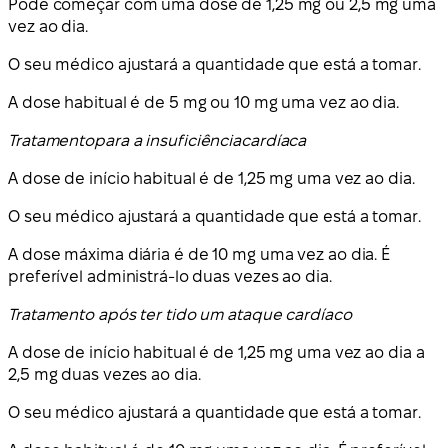
Pode começar com uma dose de 1,25 mg ou 2,5 mg uma
vez ao dia.
O seu médico ajustará a quantidade que está a tomar.
A dose habitual é de 5 mg ou 10 mg uma vez ao dia.
Tratamento
para a insuficiência
cardíaca
A dose de início habitual é de 1,25 mg uma vez ao dia.
O seu médico ajustará a quantidade que está a tomar.
A dose máxima diária é de 10 mg uma vez ao dia. É
preferível administrá-lo duas vezes ao dia.
Tratamento após ter tido um ataque cardíaco
A dose de início habitual é de 1,25 mg uma vez ao dia a
2,5 mg duas vezes ao dia.
O seu médico ajustará a quantidade que está a tomar.