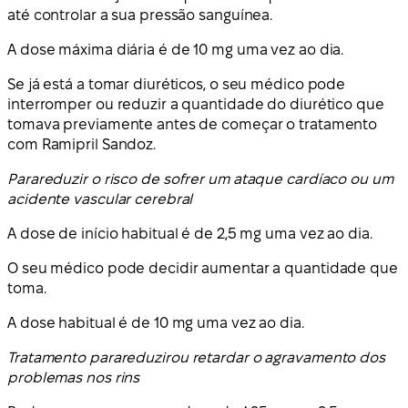
até controlar a sua pressão sanguínea.
A dose máxima diária é de 10 mg uma vez ao dia.
Se já está a tomar diuréticos, o seu médico pode
interromper ou reduzir a quantidade do diurético que
tomava previamente antes de começar o tratamento
com Ramipril Sandoz.
Para
reduzir o risco de sofrer um ataque cardíaco ou um
acidente vascular cerebral
A dose de início habitual é de 2,5 mg uma vez ao dia.
O seu médico pode decidir aumentar a quantidade que
toma.
A dose habitual é de 10 mg uma vez ao dia.
Tratamento para
reduzir
ou retardar o agravamento dos
problemas nos rins