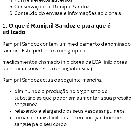
Posíveis efeitos adversos
Conservação de Ramipril Sandoz
Conteúdo do envase e informações adicionais
1. O que é Ramipril Sandoz e para que é
utilizado
Ramipril Sandoz contém um medicamento denominado
ramipril. Este pertence a um grupo de
medicamentos chamado inibidores da ECA (inibidores
da enzima conversora de angiotensina).
Ramipril Sandoz actua da seguinte maneira:
diminuindo a produção no organismo de
substâncias que poderiam aumentar a sua pressão
sanguínea,
relaxando e alargando os seus vasos sanguíneos,
tornando mais fácil para o seu coração bombear
sangue pelo seu corpo.