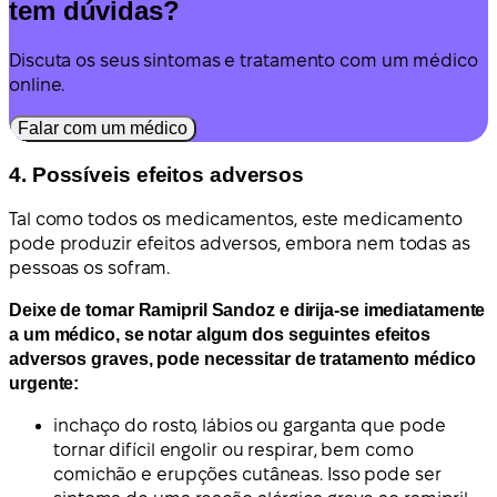
tem dúvidas?
Discuta os seus sintomas e tratamento com um médico
online.
Falar com um médico
4. Possíveis efeitos adversos
Tal como todos os medicamentos, este medicamento
pode produzir efeitos adversos, embora nem todas as
pessoas os sofram.
Deixe de tomar Ramipril Sandoz e dirija-se imediatamente
a um médico, se notar algum dos seguintes efeitos
adversos graves, pode necessitar de tratamento médico
urgente:
inchaço do rosto, lábios ou garganta que pode
tornar difícil engolir ou respirar, bem como
comichão e erupções cutâneas. Isso pode ser