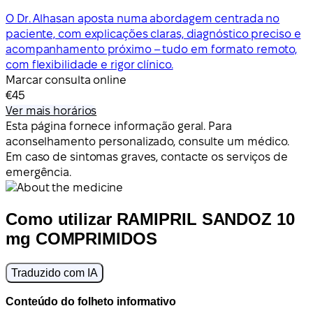
O Dr. Alhasan aposta numa abordagem centrada no
paciente, com explicações claras, diagnóstico preciso e
acompanhamento próximo – tudo em formato remoto,
com flexibilidade e rigor clínico.
Marcar consulta online
€45
Ver mais horários
Esta página fornece informação geral. Para
aconselhamento personalizado, consulte um médico.
Em caso de sintomas graves, contacte os serviços de
emergência.
Como utilizar RAMIPRIL SANDOZ 10
mg COMPRIMIDOS
Traduzido com IA
Conteúdo do folheto informativo