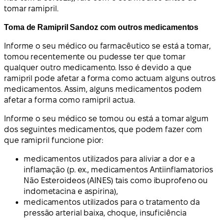
tomar ramipril.
Toma de Ramipril Sandoz com outros medicamentos
Informe o seu médico ou farmacêutico se está a tomar,
tomou recentemente ou pudesse ter que tomar
qualquer outro medicamento. Isso é devido a que
ramipril pode afetar a forma como actuam alguns outros
medicamentos. Assim, alguns medicamentos podem
afetar a forma como ramipril actua.
Informe o seu médico se tomou ou está a tomar algum
dos seguintes medicamentos, que podem fazer com
que ramipril funcione pior:
medicamentos utilizados para aliviar a dor e a
inflamação (p. ex., medicamentos Antiinflamatorios
Não Esteroideos (AINES) tais como ibuprofeno ou
indometacina e aspirina),
medicamentos utilizados para o tratamento da
pressão arterial baixa, choque, insuficiência