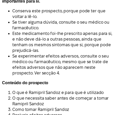
importantes para si.
Conserva este prospecto, porque pode ter que
voltar a lê-lo.
Se tiver alguma dúvida, consulte o seu médico ou
farmacêutico.
Este medicamento foi-lhe prescrito apenas para si,
e não deve dá-lo a outras pessoas, ainda que
tenham os mesmos sintomas que si, porque pode
prejudicá-las.
Se experimentar efeitos adversos, consulte o seu
médico ou farmacêutico, mesmo que se trate de
efeitos adversos que não aparecem neste
prospecto. Ver secção 4.
Conteúdo do prospecto
O que é Ramipril Sandoz e para que é utilizado
O que necessita saber antes de começar a tomar
Ramipril Sandoz
Como tomar Ramipril Sandoz