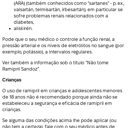
(ARA) (também conhecidos como "sartanes" - p. ex.,
valsartán, telmisartán, irbesartán), em particular se
sofre problemas renais relacionados com a
diabetes,
aliskirén.
Pode que o seu médico o controle a função renal, a
pressão arterial e os níveis de eletrólitos no sangue (por
exemplo, potássio), a intervalos regulares.
Ver também a informação sob o título “Não tome
Ramipril Sandoz”.
Crianças
O uso de ramipril em crianças e adolescentes menores
de 18 anos não é recomendado porque ainda não se
estabeleceu a segurança e eficácia de ramipril em
crianças.
Se alguma das condições acima lhe pode aplicar (ou
não tem a certeza), fale com o seu médico antes de