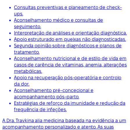
Consultas preventivas e planeamento de check-
ups.
Aconselhamento médico e consultas de
seguimento.
Interpretação de análises e orientação diagnóstica.
Apoio estruturado em queixas não diagnosticadas.
Segunda opinião sobre diagnósticos e planos de
tratamento.
Aconselhamento nutricional e de estilo de vida em
casos de carência de vitaminas, anemia, alterações
metabólicas.
Apoio na recuperação pós-operatória e controlo
da dor.
Aconselhamento pré-concecional e
acompanhamento pós-parto.
Estratégias de reforço da imunidade e redução da
frequência de infeções.
A Dra. Travkina alia medicina baseada na evidência a um
acompanhamento personalizado e atento. As suas