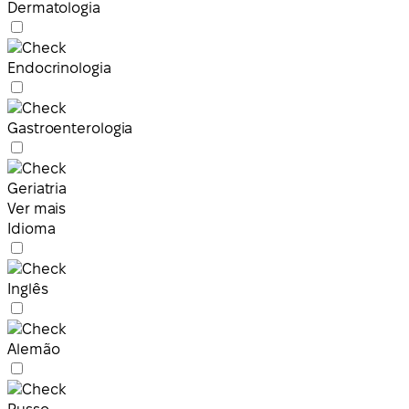
Dermatologia
Endocrinologia
Gastroenterologia
Geriatria
Ver mais
Idioma
Inglês
Alemão