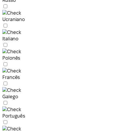
Russo
Ucraniano
Italiano
Polonês
Francês
Galego
Português