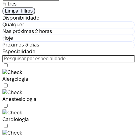
Filtros
Limpar filtros
Disponibilidade
Qualquer
Nas próximas 2 horas
Hoje
Próximos 3 dias
Especialidade
Alergologia
Anestesiologia
Cardiologia