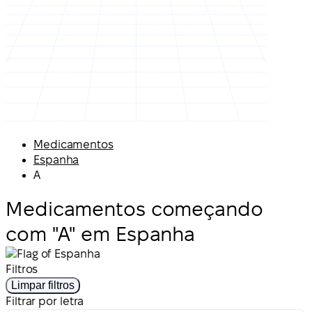
Medicamentos
Espanha
A
Medicamentos começando
com "A" em Espanha
Filtros
Limpar filtros
Filtrar por letra