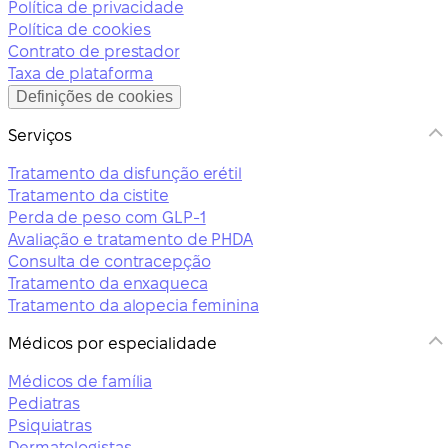
Política de privacidade
Política de cookies
Contrato de prestador
Taxa de plataforma
Definições de cookies
Serviços
Tratamento da disfunção erétil
Tratamento da cistite
Perda de peso com GLP-1
Avaliação e tratamento de PHDA
Consulta de contracepção
Tratamento da enxaqueca
Tratamento da alopecia feminina
Médicos por especialidade
Médicos de família
Pediatras
Psiquiatras
Dermatologistas