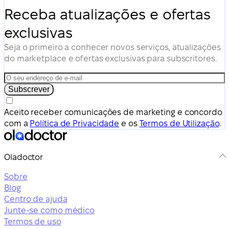
Receba atualizações e ofertas
exclusivas
Seja o primeiro a conhecer novos serviços, atualizações
do marketplace e ofertas exclusivas para subscritores.
Subscrever
Aceito receber comunicações de marketing e concordo
com a
Política de Privacidade
e os
Termos de Utilização
.
Oladoctor
Sobre
Blog
Centro de ajuda
Junte-se como médico
Termos de uso