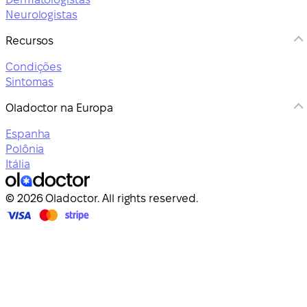
Neurologistas
Recursos
Condições
Sintomas
Oladoctor na Europa
Espanha
Polônia
Itália
© 2026 Oladoctor. All rights reserved.