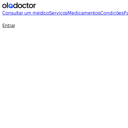
Consultar um médico
Serviços
Medicamentos
Condições
P
Entrar