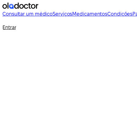
Consultar um médico
Serviços
Medicamentos
Condições
P
Entrar