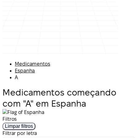
Medicamentos
Espanha
A
Medicamentos começando
com "A" em Espanha
Filtros
Limpar filtros
Filtrar por letra