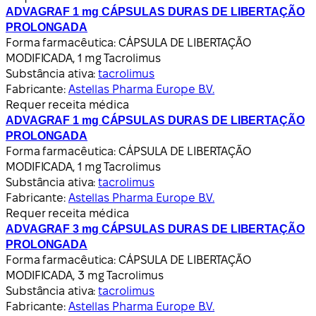
ADVAGRAF 1 mg CÁPSULAS DURAS DE LIBERTAÇÃO
PROLONGADA
Forma farmacêutica:
CÁPSULA DE LIBERTAÇÃO
MODIFICADA, 1 mg Tacrolimus
Substância ativa:
tacrolimus
Fabricante:
Astellas Pharma Europe B.V.
Requer receita médica
ADVAGRAF 1 mg CÁPSULAS DURAS DE LIBERTAÇÃO
PROLONGADA
Forma farmacêutica:
CÁPSULA DE LIBERTAÇÃO
MODIFICADA, 1 mg Tacrolimus
Substância ativa:
tacrolimus
Fabricante:
Astellas Pharma Europe B.V.
Requer receita médica
ADVAGRAF 3 mg CÁPSULAS DURAS DE LIBERTAÇÃO
PROLONGADA
Forma farmacêutica:
CÁPSULA DE LIBERTAÇÃO
MODIFICADA, 3 mg Tacrolimus
Substância ativa:
tacrolimus
Fabricante:
Astellas Pharma Europe B.V.