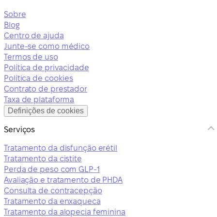
Sobre
Blog
Centro de ajuda
Junte-se como médico
Termos de uso
Política de privacidade
Política de cookies
Contrato de prestador
Taxa de plataforma
Definições de cookies
Serviços
Tratamento da disfunção erétil
Tratamento da cistite
Perda de peso com GLP-1
Avaliação e tratamento de PHDA
Consulta de contracepção
Tratamento da enxaqueca
Tratamento da alopecia feminina