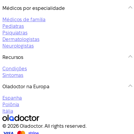
Médicos por especialidade
Médicos de família
Pediatras
Psiquiatras
Dermatologistas
Neurologistas
Recursos
Condições
Sintomas
Oladoctor na Europa
Espanha
Polônia
Itália
© 2026 Oladoctor. All rights reserved.