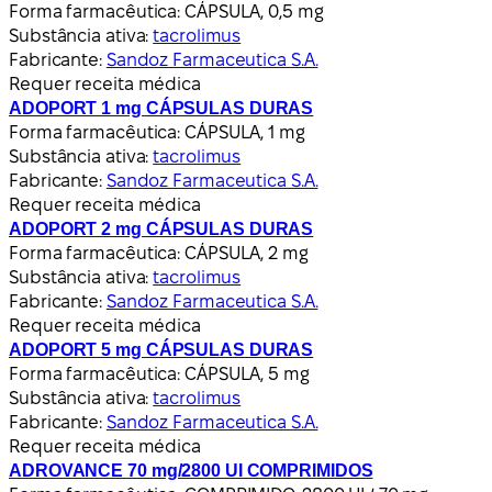
Forma farmacêutica:
CÁPSULA, 0,5 mg
Substância ativa:
tacrolimus
Fabricante:
Sandoz Farmaceutica S.A.
Requer receita médica
ADOPORT 1 mg CÁPSULAS DURAS
Forma farmacêutica:
CÁPSULA, 1 mg
Substância ativa:
tacrolimus
Fabricante:
Sandoz Farmaceutica S.A.
Requer receita médica
ADOPORT 2 mg CÁPSULAS DURAS
Forma farmacêutica:
CÁPSULA, 2 mg
Substância ativa:
tacrolimus
Fabricante:
Sandoz Farmaceutica S.A.
Requer receita médica
ADOPORT 5 mg CÁPSULAS DURAS
Forma farmacêutica:
CÁPSULA, 5 mg
Substância ativa:
tacrolimus
Fabricante:
Sandoz Farmaceutica S.A.
Requer receita médica
ADROVANCE 70 mg/2800 UI COMPRIMIDOS