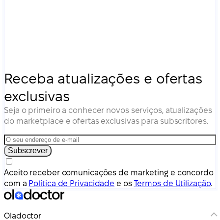
Receba atualizações e ofertas
exclusivas
Seja o primeiro a conhecer novos serviços, atualizações
do marketplace e ofertas exclusivas para subscritores.
Subscrever
Aceito receber comunicações de marketing e concordo
com a
Política de Privacidade
e os
Termos de Utilização
.
Oladoctor