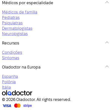
Médicos por especialidade
Médicos de família
Pediatras
Psiquiatras
Dermatologistas
Neurologistas
Recursos
Condições
Sintomas
Oladoctor na Europa
Espanha
Polônia
Itália
© 2026 Oladoctor. All rights reserved.