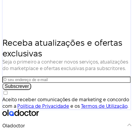
Receba atualizações e ofertas
exclusivas
Seja o primeiro a conhecer novos serviços, atualizações
do marketplace e ofertas exclusivas para subscritores.
Subscrever
Aceito receber comunicações de marketing e concordo
com a
Política de Privacidade
e os
Termos de Utilização
.
Oladoctor