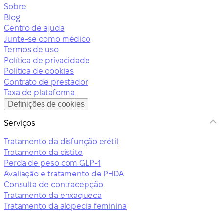
Sobre
Blog
Centro de ajuda
Junte-se como médico
Termos de uso
Política de privacidade
Política de cookies
Contrato de prestador
Taxa de plataforma
Definições de cookies
Serviços
Tratamento da disfunção erétil
Tratamento da cistite
Perda de peso com GLP-1
Avaliação e tratamento de PHDA
Consulta de contracepção
Tratamento da enxaqueca
Tratamento da alopecia feminina