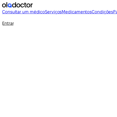
Consultar um médico
Serviços
Medicamentos
Condições
P
Entrar