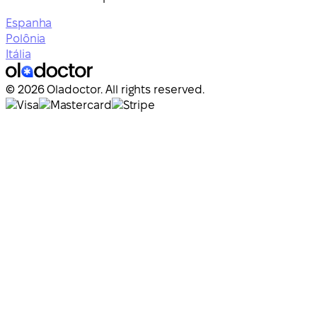
Espanha
Polônia
Itália
© 2026 Oladoctor. All rights reserved.