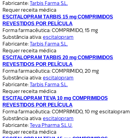
Fabricante:
Tarbis Farma S.L.
Requer receita médica
ESCITALOPRAM TARBIS 15 mg COMPRIMIDOS
REVESTIDOS POR PELÍCULA
Forma farmacêutica:
COMPRIMIDO, 15 mg
Substância ativa:
escitalopram
Fabricante:
Tarbis Farma S.L.
Requer receita médica
ESCITALOPRAM TARBIS 20 mg COMPRIMIDOS
REVESTIDOS POR PELÍCULA
Forma farmacêutica:
COMPRIMIDO, 20 mg
Substância ativa:
escitalopram
Fabricante:
Tarbis Farma S.L.
Requer receita médica
ESCITALOPRAM TEVA 10 mg COMPRIMIDOS
REVESTIDOS POR PELÍCULA
Forma farmacêutica:
COMPRIMIDO, 10 mg escitalopram
Substância ativa:
escitalopram
Fabricante:
Teva Pharma S.L.U.
Requer receita médica