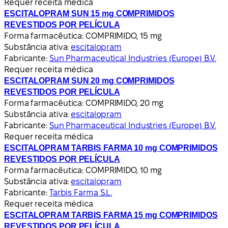
Requer receita médica
ESCITALOPRAM SUN 15 mg COMPRIMIDOS
REVESTIDOS POR PELÍCULA
Forma farmacêutica:
COMPRIMIDO, 15 mg
Substância ativa:
escitalopram
Fabricante:
Sun Pharmaceutical Industries (Europe) B.V.
Requer receita médica
ESCITALOPRAM SUN 20 mg COMPRIMIDOS
REVESTIDOS POR PELÍCULA
Forma farmacêutica:
COMPRIMIDO, 20 mg
Substância ativa:
escitalopram
Fabricante:
Sun Pharmaceutical Industries (Europe) B.V.
Requer receita médica
ESCITALOPRAM TARBIS FARMA 10 mg COMPRIMIDOS
REVESTIDOS POR PELÍCULA
Forma farmacêutica:
COMPRIMIDO, 10 mg
Substância ativa:
escitalopram
Fabricante:
Tarbis Farma S.L.
Requer receita médica
ESCITALOPRAM TARBIS FARMA 15 mg COMPRIMIDOS
REVESTIDOS POR PELÍCULA