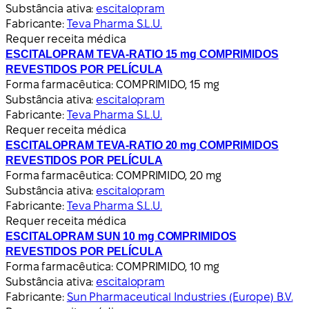
Substância ativa:
escitalopram
Fabricante:
Teva Pharma S.L.U.
Requer receita médica
ESCITALOPRAM TEVA-RATIO 15 mg COMPRIMIDOS
REVESTIDOS POR PELÍCULA
Forma farmacêutica:
COMPRIMIDO, 15 mg
Substância ativa:
escitalopram
Fabricante:
Teva Pharma S.L.U.
Requer receita médica
ESCITALOPRAM TEVA-RATIO 20 mg COMPRIMIDOS
REVESTIDOS POR PELÍCULA
Forma farmacêutica:
COMPRIMIDO, 20 mg
Substância ativa:
escitalopram
Fabricante:
Teva Pharma S.L.U.
Requer receita médica
ESCITALOPRAM SUN 10 mg COMPRIMIDOS
REVESTIDOS POR PELÍCULA
Forma farmacêutica:
COMPRIMIDO, 10 mg
Substância ativa:
escitalopram
Fabricante:
Sun Pharmaceutical Industries (Europe) B.V.