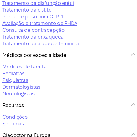
Tratamento da disfunção erétil
Tratamento da cistite
Perda de peso com GLP-1
Avaliação e tratamento de PHDA
Consulta de contracepção
Tratamento da enxaqueca
Tratamento da alopecia feminina
Médicos por especialidade
Médicos de família
Pediatras
Psiquiatras
Dermatologistas
Neurologistas
Recursos
Condições
Sintomas
Oladoctor na Europa