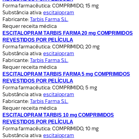
Forma farmacêutica:
COMPRIMIDO, 15 mg
Substância ativa:
escitalopram
Fabricante:
Tarbis Farma S.L.
Requer receita médica
ESCITALOPRAM TARBIS FARMA 20 mg COMPRIMIDOS
REVESTIDOS POR PELÍCULA
Forma farmacêutica:
COMPRIMIDO, 20 mg
Substância ativa:
escitalopram
Fabricante:
Tarbis Farma S.L.
Requer receita médica
ESCITALOPRAM TARBIS FARMA 5 mg COMPRIMIDOS
REVESTIDOS POR PELÍCULA
Forma farmacêutica:
COMPRIMIDO, 5 mg
Substância ativa:
escitalopram
Fabricante:
Tarbis Farma S.L.
Requer receita médica
ESCITALOPRAM TARBIS 10 mg COMPRIMIDOS
REVESTIDOS POR PELÍCULA
Forma farmacêutica:
COMPRIMIDO, 10 mg
Substância ativa:
escitalopram