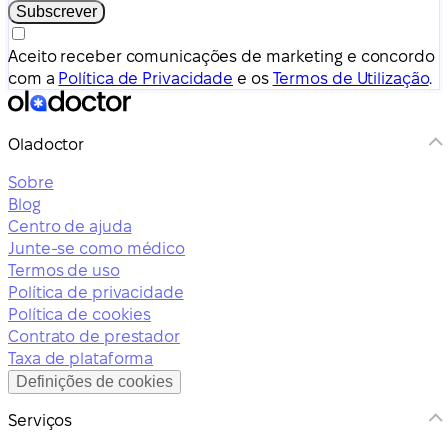
Subscrever
Aceito receber comunicações de marketing e concordo
com a
Política de Privacidade
e os
Termos de Utilização
.
Oladoctor
Sobre
Blog
Centro de ajuda
Junte-se como médico
Termos de uso
Política de privacidade
Política de cookies
Contrato de prestador
Taxa de plataforma
Definições de cookies
Serviços