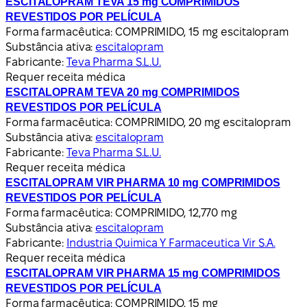
ESCITALOPRAM TEVA 15 mg COMPRIMIDOS
REVESTIDOS POR PELÍCULA
Forma farmacêutica:
COMPRIMIDO, 15 mg escitalopram
Substância ativa:
escitalopram
Fabricante:
Teva Pharma S.L.U.
Requer receita médica
ESCITALOPRAM TEVA 20 mg COMPRIMIDOS
REVESTIDOS POR PELÍCULA
Forma farmacêutica:
COMPRIMIDO, 20 mg escitalopram
Substância ativa:
escitalopram
Fabricante:
Teva Pharma S.L.U.
Requer receita médica
ESCITALOPRAM VIR PHARMA 10 mg COMPRIMIDOS
REVESTIDOS POR PELÍCULA
Forma farmacêutica:
COMPRIMIDO, 12,770 mg
Substância ativa:
escitalopram
Fabricante:
Industria Quimica Y Farmaceutica Vir S.A.
Requer receita médica
ESCITALOPRAM VIR PHARMA 15 mg COMPRIMIDOS
REVESTIDOS POR PELÍCULA
Forma farmacêutica:
COMPRIMIDO, 15 mg