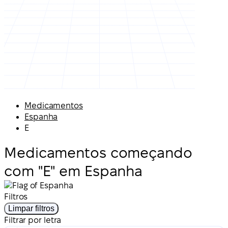
Medicamentos
Espanha
E
Medicamentos começando
com "E" em Espanha
Filtros
Limpar filtros
Filtrar por letra