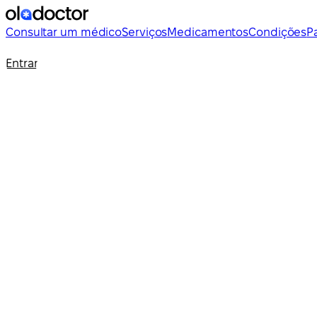
Consultar um médico
Serviços
Medicamentos
Condições
P
Entrar