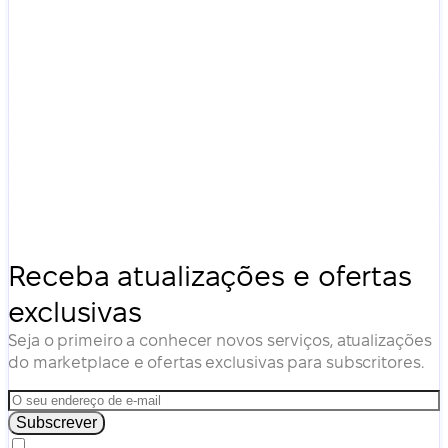
Receba atualizações e ofertas
exclusivas
Seja o primeiro a conhecer novos serviços, atualizações
do marketplace e ofertas exclusivas para subscritores.
Subscrever