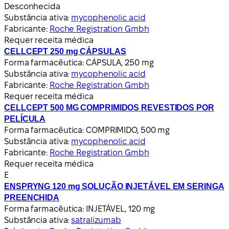
Desconhecida
Substância ativa:
mycophenolic acid
Fabricante:
Roche Registration Gmbh
Requer receita médica
CELLCEPT 250 mg CÁPSULAS
Forma farmacêutica:
CÁPSULA, 250 mg
Substância ativa:
mycophenolic acid
Fabricante:
Roche Registration Gmbh
Requer receita médica
CELLCEPT 500 MG COMPRIMIDOS REVESTIDOS POR
PELÍCULA
Forma farmacêutica:
COMPRIMIDO, 500 mg
Substância ativa:
mycophenolic acid
Fabricante:
Roche Registration Gmbh
Requer receita médica
E
ENSPRYNG 120 mg SOLUÇÃO INJETÁVEL EM SERINGA
PREENCHIDA
Forma farmacêutica:
INJETÁVEL, 120 mg
Substância ativa:
satralizumab