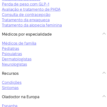
Perda de peso com GLP-1
Avaliação e tratamento de PHDA
Consulta de contracepção
Tratamento da enxaqueca
Tratamento da alopecia feminina
Médicos por especialidade
Médicos de família
Pediatras
Psiquiatras
Dermatologistas
Neurologistas
Recursos
Condições
Sintomas
Oladoctor na Europa
Espanha