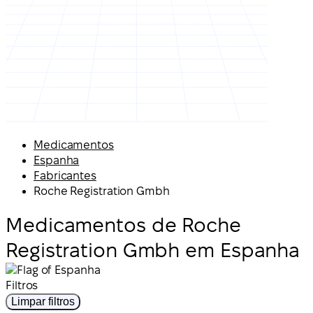
Medicamentos
Espanha
Fabricantes
Roche Registration Gmbh
Medicamentos de Roche
Registration Gmbh em Espanha
Filtros
Limpar filtros