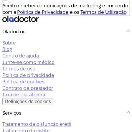
Aceito receber comunicações de marketing e concordo
com a
Política de Privacidade
e os
Termos de Utilização
.
Oladoctor
Sobre
Blog
Centro de ajuda
Junte-se como médico
Termos de uso
Política de privacidade
Política de cookies
Contrato de prestador
Taxa de plataforma
Definições de cookies
Serviços
Tratamento da disfunção erétil
Tratamento da cistite