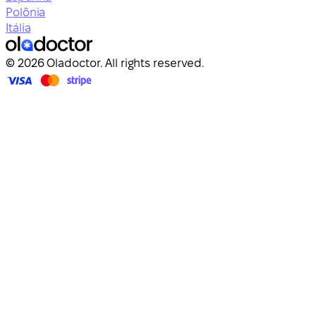
Polônia
Itália
© 2026 Oladoctor. All rights reserved.