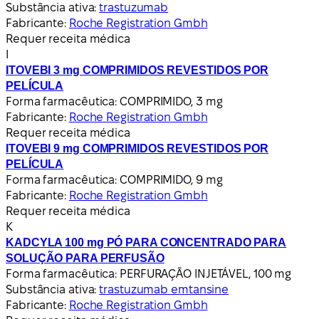
Substância ativa:
trastuzumab
Fabricante:
Roche Registration Gmbh
Requer receita médica
I
ITOVEBI 3 mg COMPRIMIDOS REVESTIDOS POR
PELÍCULA
Forma farmacêutica:
COMPRIMIDO, 3 mg
Fabricante:
Roche Registration Gmbh
Requer receita médica
ITOVEBI 9 mg COMPRIMIDOS REVESTIDOS POR
PELÍCULA
Forma farmacêutica:
COMPRIMIDO, 9 mg
Fabricante:
Roche Registration Gmbh
Requer receita médica
K
KADCYLA 100 mg PÓ PARA CONCENTRADO PARA
SOLUÇÃO PARA PERFUSÃO
Forma farmacêutica:
PERFURAÇÃO INJETÁVEL, 100 mg
Substância ativa:
trastuzumab emtansine
Fabricante:
Roche Registration Gmbh