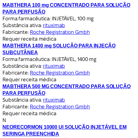
MABTHERA 100 mg CONCENTRADO PARA SOLUÇÃO
PARA PERFUSÃO
Forma farmacêutica:
INJETÁVEL, 100 mg
Substância ativa:
rituximab
Fabricante:
Roche Registration Gmbh
Requer receita médica
MABTHERA 1400 mg SOLUÇÃO PARA INJEÇÃO
SUBCUTÂNEA
Forma farmacêutica:
INJETÁVEL, 1400 mg
Substância ativa:
rituximab
Fabricante:
Roche Registration Gmbh
Requer receita médica
MABTHERA 500 MG CONCENTRADO PARA SOLUÇÃO
PARA PERFUSÃO
Substância ativa:
rituximab
Fabricante:
Roche Registration Gmbh
Requer receita médica
N
NEORECORMON 10000 UI SOLUÇÃO INJETÁVEL EM
SERINGA PREENCHIDA