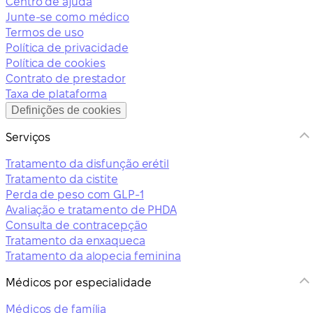
Centro de ajuda
Junte-se como médico
Termos de uso
Política de privacidade
Política de cookies
Contrato de prestador
Taxa de plataforma
Definições de cookies
Serviços
Tratamento da disfunção erétil
Tratamento da cistite
Perda de peso com GLP-1
Avaliação e tratamento de PHDA
Consulta de contracepção
Tratamento da enxaqueca
Tratamento da alopecia feminina
Médicos por especialidade
Médicos de família