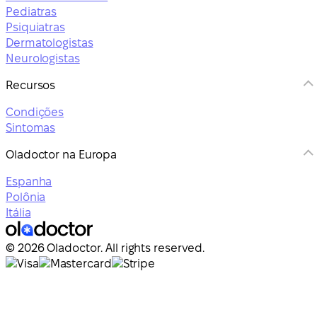
Pediatras
Psiquiatras
Dermatologistas
Neurologistas
Recursos
Condições
Sintomas
Oladoctor na Europa
Espanha
Polônia
Itália
© 2026 Oladoctor. All rights reserved.