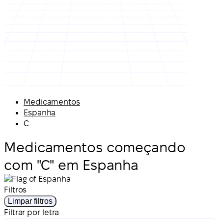
Medicamentos
Espanha
C
Medicamentos começando
com "C" em Espanha
Filtros
Limpar filtros
Filtrar por letra