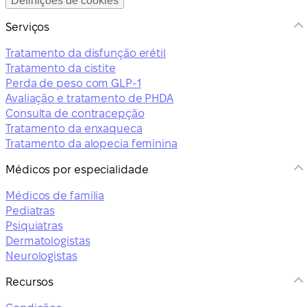
Definições de cookies
Serviços
Tratamento da disfunção erétil
Tratamento da cistite
Perda de peso com GLP-1
Avaliação e tratamento de PHDA
Consulta de contracepção
Tratamento da enxaqueca
Tratamento da alopecia feminina
Médicos por especialidade
Médicos de família
Pediatras
Psiquiatras
Dermatologistas
Neurologistas
Recursos