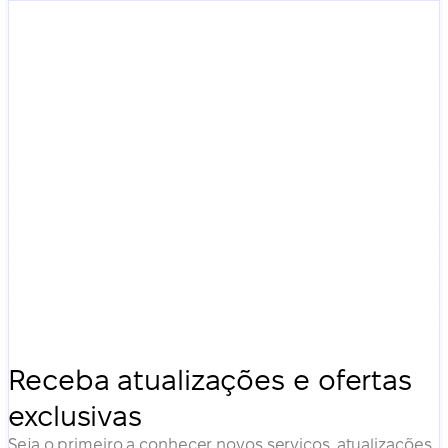
Receba atualizações e ofertas
exclusivas
Seja o primeiro a conhecer novos serviços, atualizações