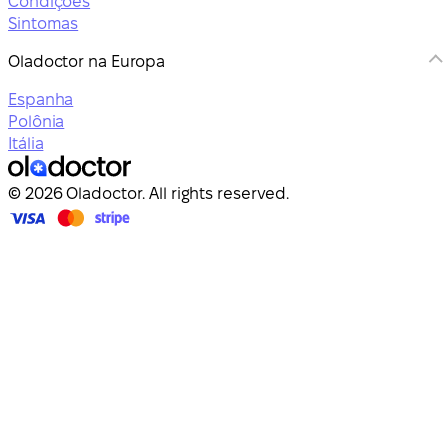
Condições
Sintomas
Oladoctor na Europa
Espanha
Polônia
Itália
© 2026 Oladoctor. All rights reserved.