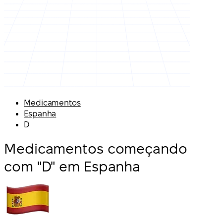
Medicamentos
Espanha
D
Medicamentos começando
com "D" em Espanha