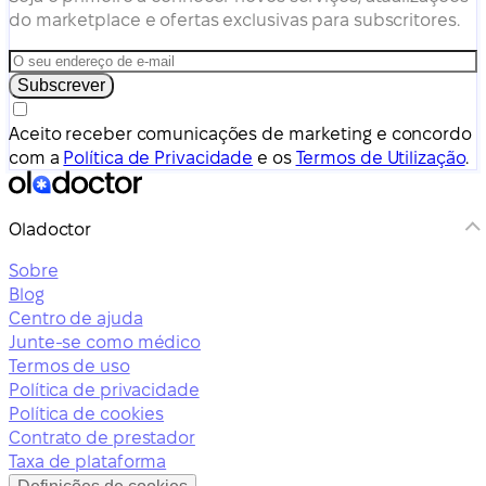
do marketplace e ofertas exclusivas para subscritores.
Subscrever
Aceito receber comunicações de marketing e concordo
com a
Política de Privacidade
e os
Termos de Utilização
.
Oladoctor
Sobre
Blog
Centro de ajuda
Junte-se como médico
Termos de uso
Política de privacidade
Política de cookies
Contrato de prestador
Taxa de plataforma