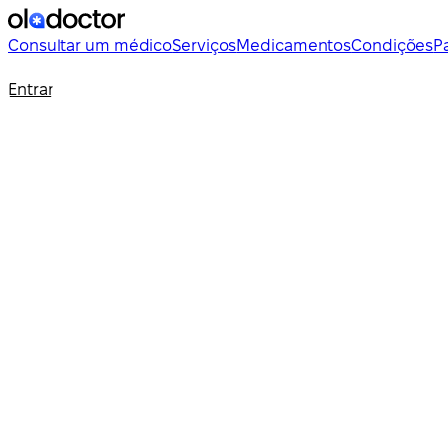
Consultar um médico
Serviços
Medicamentos
Condições
P
Entrar