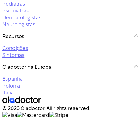
Pediatras
Psiquiatras
Dermatologistas
Neurologistas
Recursos
Condições
Sintomas
Oladoctor na Europa
Espanha
Polônia
Itália
© 2026 Oladoctor. All rights reserved.