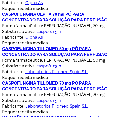
Fabricante:
Olpha As
Requer receita médica
CASPOFUNGINA OLPHA 70 mg PÓ PARA
CONCENTRADO PARA SOLUÇÃO PARA PERFUSÃO
Forma farmacêutica:
PERFURAÇÃO INJETÁVEL, 70 mg
Substância ativa:
caspofungin
Fabricante:
Olpha As
Requer receita médica
CASPOFUNGINA TILLOMED 50 mg PÓ PARA
CONCENTRADO PARA SOLUÇÃO PARA PERFUSÃO
Forma farmacêutica:
PERFURAÇÃO INJETÁVEL, 50 mg
Substância ativa:
caspofungin
Fabricante:
Laboratorios Tillomed Spain S.L.
Requer receita médica
CASPOFUNGINA TILLOMED 70 mg PÓ PARA
CONCENTRADO PARA SOLUÇÃO PARA PERFUSÃO
Forma farmacêutica:
PERFURAÇÃO INJETÁVEL, 70 mg
Substância ativa:
caspofungin
Fabricante:
Laboratorios Tillomed Spain S.L.
Requer receita médica