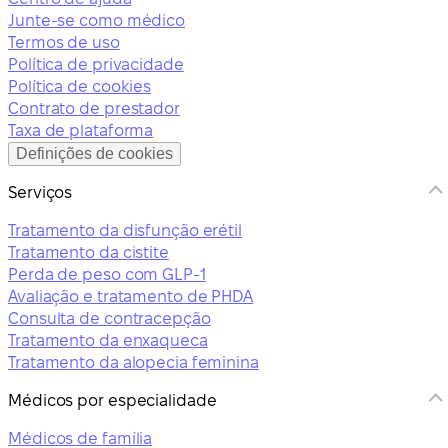
Junte-se como médico
Termos de uso
Política de privacidade
Política de cookies
Contrato de prestador
Taxa de plataforma
Definições de cookies
Serviços
Tratamento da disfunção erétil
Tratamento da cistite
Perda de peso com GLP-1
Avaliação e tratamento de PHDA
Consulta de contracepção
Tratamento da enxaqueca
Tratamento da alopecia feminina
Médicos por especialidade
Médicos de família