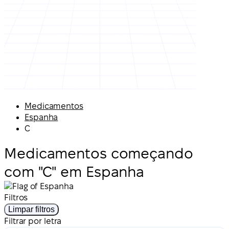
Medicamentos
Espanha
C
Medicamentos começando
com "C" em Espanha
Filtros
Limpar filtros
Filtrar por letra