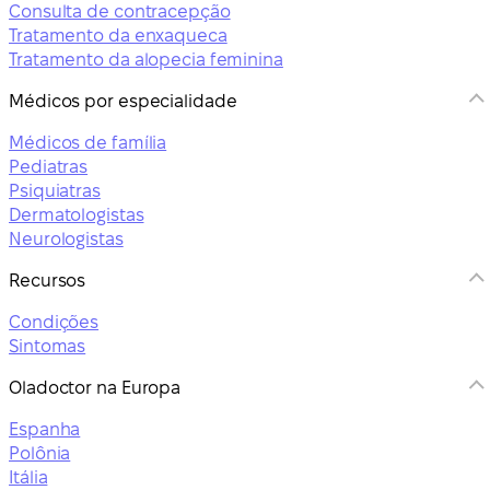
Consulta de contracepção
Tratamento da enxaqueca
Tratamento da alopecia feminina
Médicos por especialidade
Médicos de família
Pediatras
Psiquiatras
Dermatologistas
Neurologistas
Recursos
Condições
Sintomas
Oladoctor na Europa
Espanha
Polônia
Itália