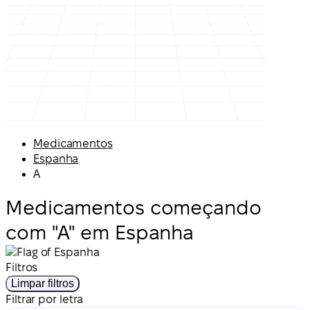
Medicamentos
Espanha
A
Medicamentos começando
com "A" em Espanha
Filtros
Limpar filtros
Filtrar por letra