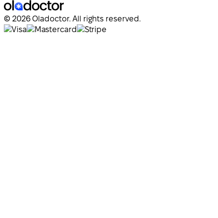
© 2026 Oladoctor. All rights reserved.