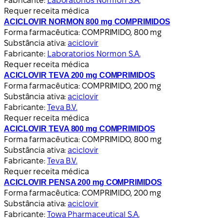
Fabricante:
Laboratorios Normon S.A.
Requer receita médica
ACICLOVIR NORMON 800 mg COMPRIMIDOS
Forma farmacêutica:
COMPRIMIDO, 800 mg
Substância ativa:
aciclovir
Fabricante:
Laboratorios Normon S.A.
Requer receita médica
ACICLOVIR TEVA 200 mg COMPRIMIDOS
Forma farmacêutica:
COMPRIMIDO, 200 mg
Substância ativa:
aciclovir
Fabricante:
Teva B.V.
Requer receita médica
ACICLOVIR TEVA 800 mg COMPRIMIDOS
Forma farmacêutica:
COMPRIMIDO, 800 mg
Substância ativa:
aciclovir
Fabricante:
Teva B.V.
Requer receita médica
ACICLOVIR PENSA 200 mg COMPRIMIDOS
Forma farmacêutica:
COMPRIMIDO, 200 mg
Substância ativa:
aciclovir
Fabricante:
Towa Pharmaceutical S.A.