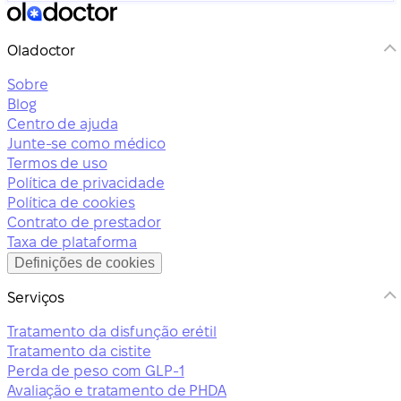
Oladoctor
Sobre
Blog
Centro de ajuda
Junte-se como médico
Termos de uso
Política de privacidade
Política de cookies
Contrato de prestador
Taxa de plataforma
Definições de cookies
Serviços
Tratamento da disfunção erétil
Tratamento da cistite
Perda de peso com GLP-1
Avaliação e tratamento de PHDA