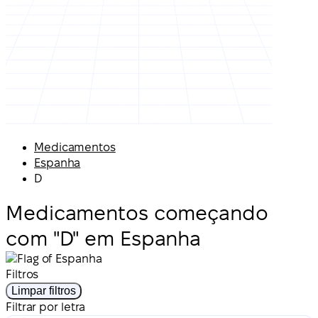
Medicamentos
Espanha
D
Medicamentos começando
com "D" em Espanha
Filtros
Limpar filtros
Filtrar por letra