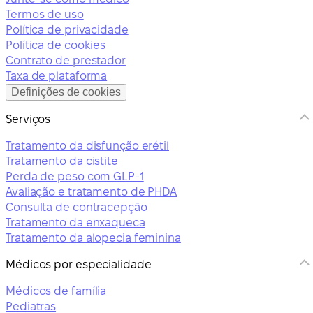
Termos de uso
Política de privacidade
Política de cookies
Contrato de prestador
Taxa de plataforma
Definições de cookies
Serviços
Tratamento da disfunção erétil
Tratamento da cistite
Perda de peso com GLP-1
Avaliação e tratamento de PHDA
Consulta de contracepção
Tratamento da enxaqueca
Tratamento da alopecia feminina
Médicos por especialidade
Médicos de família
Pediatras