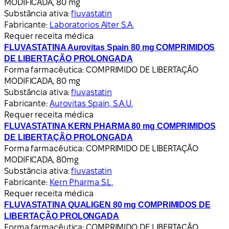
MODIFICADA, 80 mg
Substância ativa:
fluvastatin
Fabricante:
Laboratorios Alter S.A.
Requer receita médica
FLUVASTATINA Aurovitas Spain 80 mg COMPRIMIDOS
DE LIBERTAÇÃO PROLONGADA
Forma farmacêutica:
COMPRIMIDO DE LIBERTAÇÃO
MODIFICADA, 80 mg
Substância ativa:
fluvastatin
Fabricante:
Aurovitas Spain, S.A.U.
Requer receita médica
FLUVASTATINA KERN PHARMA 80 mg COMPRIMIDOS
DE LIBERTAÇÃO PROLONGADA
Forma farmacêutica:
COMPRIMIDO DE LIBERTAÇÃO
MODIFICADA, 80mg
Substância ativa:
fluvastatin
Fabricante:
Kern Pharma S.L.
Requer receita médica
FLUVASTATINA QUALIGEN 80 mg COMPRIMIDOS DE
LIBERTAÇÃO PROLONGADA
Forma farmacêutica:
COMPRIMIDO DE LIBERTAÇÃO