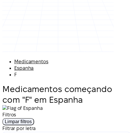
Medicamentos
Espanha
F
Medicamentos começando
com "F" em Espanha
Filtros
Limpar filtros
Filtrar por letra