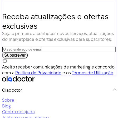
Receba atualizações e ofertas
exclusivas
Seja o primeiro a conhecer novos serviços, atualizações
do marketplace e ofertas exclusivas para subscritores.
Subscrever
Aceito receber comunicações de marketing e concordo
com a
Política de Privacidade
e os
Termos de Utilização
.
Oladoctor
Sobre
Blog
Centro de ajuda
Junte-se como médico