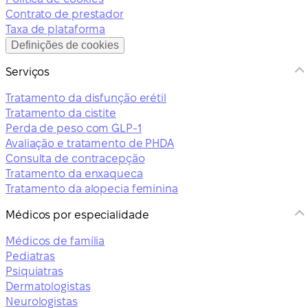
Contrato de prestador
Taxa de plataforma
Definições de cookies
Serviços
Tratamento da disfunção erétil
Tratamento da cistite
Perda de peso com GLP-1
Avaliação e tratamento de PHDA
Consulta de contracepção
Tratamento da enxaqueca
Tratamento da alopecia feminina
Médicos por especialidade
Médicos de família
Pediatras
Psiquiatras
Dermatologistas
Neurologistas