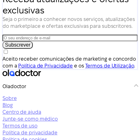
exclusivas
Seja o primeiro a conhecer novos serviços, atualizações
do marketplace e ofertas exclusivas para subscritores.
Subscrever
Aceito receber comunicações de marketing e concordo
com a
Política de Privacidade
e os
Termos de Utilização
.
Oladoctor
Sobre
Blog
Centro de ajuda
Junte-se como médico
Termos de uso
Política de privacidade
Política de cookies