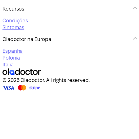
Recursos
Condições
Sintomas
Oladoctor na Europa
Espanha
Polônia
Itália
© 2026 Oladoctor. All rights reserved.