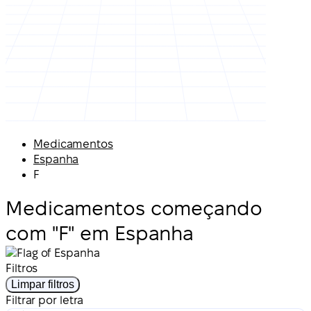
Medicamentos
Espanha
F
Medicamentos começando
com "F" em Espanha
Filtros
Limpar filtros
Filtrar por letra