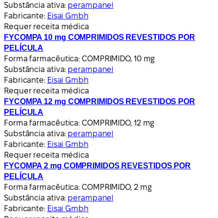
Substância ativa:
perampanel
Fabricante:
Eisai Gmbh
Requer receita médica
FYCOMPA 10 mg COMPRIMIDOS REVESTIDOS POR
PELÍCULA
Forma farmacêutica:
COMPRIMIDO, 10 mg
Substância ativa:
perampanel
Fabricante:
Eisai Gmbh
Requer receita médica
FYCOMPA 12 mg COMPRIMIDOS REVESTIDOS POR
PELÍCULA
Forma farmacêutica:
COMPRIMIDO, 12 mg
Substância ativa:
perampanel
Fabricante:
Eisai Gmbh
Requer receita médica
FYCOMPA 2 mg COMPRIMIDOS REVESTIDOS POR
PELÍCULA
Forma farmacêutica:
COMPRIMIDO, 2 mg
Substância ativa:
perampanel
Fabricante:
Eisai Gmbh