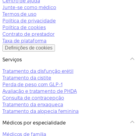
Centro de ajuda
Junte-se como médico
Termos de uso
Política de privacidade
Política de cookies
Contrato de prestador
Taxa de plataforma
Definições de cookies
Serviços
Tratamento da disfunção erétil
Tratamento da cistite
Perda de peso com GLP-1
Avaliação e tratamento de PHDA
Consulta de contracepção
Tratamento da enxaqueca
Tratamento da alopecia feminina
Médicos por especialidade
Médicos de família