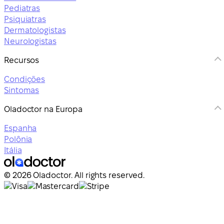
Pediatras
Psiquiatras
Dermatologistas
Neurologistas
Recursos
Condições
Sintomas
Oladoctor na Europa
Espanha
Polônia
Itália
© 2026 Oladoctor. All rights reserved.