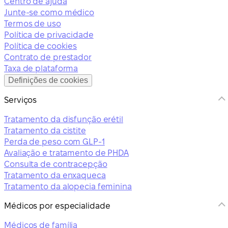
Centro de ajuda
Junte-se como médico
Termos de uso
Política de privacidade
Política de cookies
Contrato de prestador
Taxa de plataforma
Definições de cookies
Serviços
Tratamento da disfunção erétil
Tratamento da cistite
Perda de peso com GLP-1
Avaliação e tratamento de PHDA
Consulta de contracepção
Tratamento da enxaqueca
Tratamento da alopecia feminina
Médicos por especialidade
Médicos de família