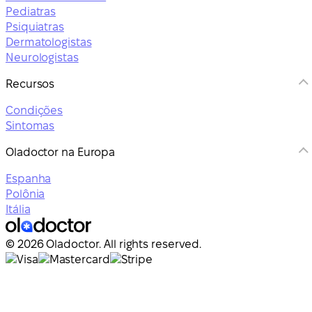
Pediatras
Psiquiatras
Dermatologistas
Neurologistas
Recursos
Condições
Sintomas
Oladoctor na Europa
Espanha
Polônia
Itália
© 2026 Oladoctor. All rights reserved.