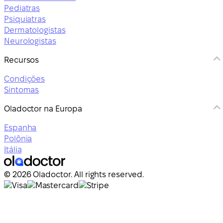
Pediatras
Psiquiatras
Dermatologistas
Neurologistas
Recursos
Condições
Sintomas
Oladoctor na Europa
Espanha
Polônia
Itália
© 2026 Oladoctor. All rights reserved.