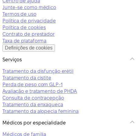
Centro de ajuda
Junte-se como médico
Termos de uso
Política de privacidade
Política de cookies
Contrato de prestador
Taxa de plataforma
Definições de cookies
Serviços
Tratamento da disfunção erétil
Tratamento da cistite
Perda de peso com GLP-1
Avaliação e tratamento de PHDA
Consulta de contracepção
Tratamento da enxaqueca
Tratamento da alopecia feminina
Médicos por especialidade
Médicos de família